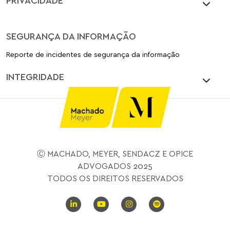
SEGURANÇA DA INFORMAÇÃO
Reporte de incidentes de segurança da informação
INTEGRIDADE
Ⓒ MACHADO, MEYER, SENDACZ E OPICE
ADVOGADOS 2025
TODOS OS DIREITOS RESERVADOS