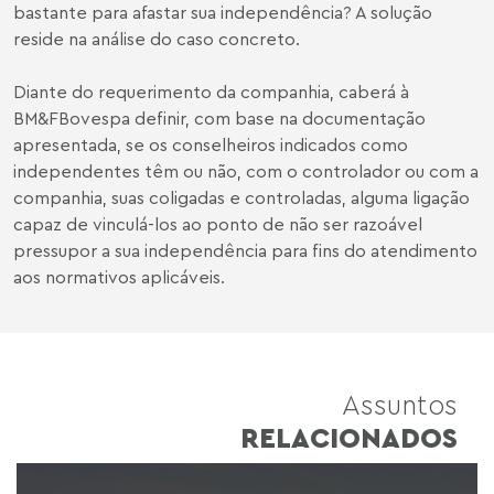
bastante para afastar sua independência? A solução
reside na análise do caso concreto.
Diante do requerimento da companhia, caberá à
BM&FBovespa definir, com base na documentação
apresentada, se os conselheiros indicados como
independentes têm ou não, com o controlador ou com a
companhia, suas coligadas e controladas, alguma ligação
capaz de vinculá-los ao ponto de não ser razoável
pressupor a sua independência para fins do atendimento
aos normativos aplicáveis.
Assuntos
RELACIONADOS