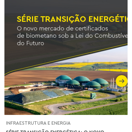
INFRAESTRUTURA E ENERGIA