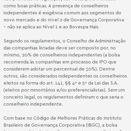
como boas práticas. A presença de conselheiros
independentes é exigência comum aos segmentos do
novo mercado e do nível 2 de Governança Corporativa
– não se aplica ao Nível 1 e ao Bovespa Mais.
Segundo os regulamentos, o Conselho de Administração
das companhias listadas deve ser composto por, no
mínimo, 20% de conselheiros independentes (a bolsa
recomenda às companhias em processo de IPO que
considerem adotar um percentual de 30%). Dentre
outros, são considerados independentes os conselheiros
eleitos na forma do art. 141, §§ 4º e 5º da Lei das S.A.
(eleitos por minoritários e/ou preferencialistas). Sem um
conceito legal, os regulamentos definiram o que seria o
conselheiro independente.
Com base no Código de Melhores Práticas do Instituto
Brasileiro de Governança Corporativa (IBGC), a bolsa