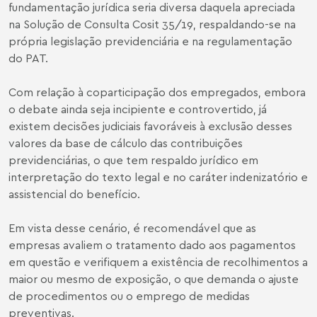
fundamentação jurídica seria diversa daquela apreciada
na Solução de Consulta Cosit 35/19, respaldando-se na
própria legislação previdenciária e na regulamentação
do PAT.
Com relação à coparticipação dos empregados, embora
o debate ainda seja incipiente e controvertido, já
existem decisões judiciais favoráveis à exclusão desses
valores da base de cálculo das contribuições
previdenciárias, o que tem respaldo jurídico em
interpretação do texto legal e no caráter indenizatório e
assistencial do benefício.
Em vista desse cenário, é recomendável que as
empresas avaliem o tratamento dado aos pagamentos
em questão e verifiquem a existência de recolhimentos a
maior ou mesmo de exposição, o que demanda o ajuste
de procedimentos ou o emprego de medidas
preventivas.