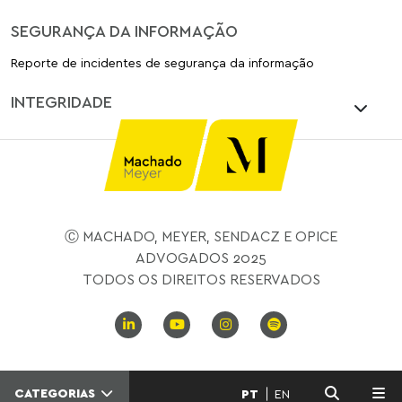
SEGURANÇA DA INFORMAÇÃO
Reporte de incidentes de segurança da informação
INTEGRIDADE
Ⓒ MACHADO, MEYER, SENDACZ E OPICE
ADVOGADOS 2025
TODOS OS DIREITOS RESERVADOS
CATEGORIAS
PT
EN