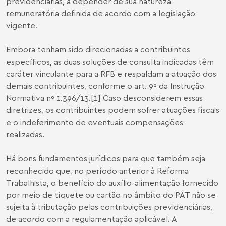
previdenciárias, a depender de sua natureza
remuneratória definida de acordo com a legislação
vigente.
Embora tenham sido direcionadas a contribuintes
específicos, as duas soluções de consulta indicadas têm
caráter vinculante para a RFB e respaldam a atuação dos
demais contribuintes, conforme o art. 9º da Instrução
Normativa nº 1.396/13.[1] Caso desconsiderem essas
diretrizes, os contribuintes podem sofrer atuações fiscais
e o indeferimento de eventuais compensações
realizadas.
Há bons fundamentos jurídicos para que também seja
reconhecido que, no período anterior à Reforma
Trabalhista, o benefício do auxílio-alimentação fornecido
por meio de tíquete ou cartão no âmbito do PAT não se
sujeita à tributação pelas contribuições previdenciárias,
de acordo com a regulamentação aplicável. A