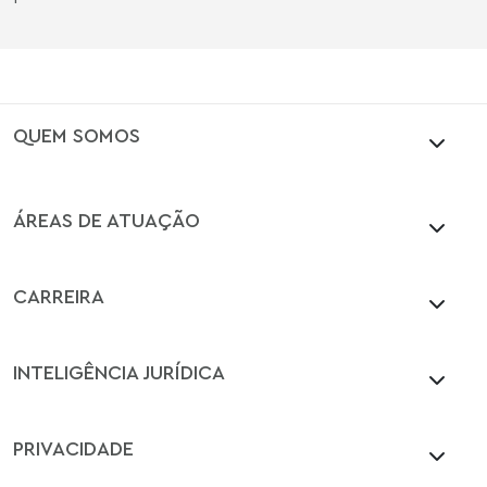
QUEM SOMOS
ÁREAS DE ATUAÇÃO
CARREIRA
INTELIGÊNCIA JURÍDICA
PRIVACIDADE