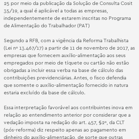
25 por meio da publicação da Solução de Consulta Cosit
35/19, a qual é aplicável a todas as empresas,
independentemente de estarem inscritas no Programa
de Alimentação do Trabalhador (PAT)
Segundo a RFB, com a vigência da Reforma Trabalhista
(Lei nº 13.467/17) a partir de 11 de novembro de 2017, as
empresas que fornecem auxílio-alimentação aos seus
empregados por meio de tíquete ou cartão não estão
obrigadas a incluir essa verba na base de cálculo das
contribuições previdenciárias. Antes, o fisco defendia
que somente o auxílio-alimentação fornecido in natura
estaria excluído da base de cálculo.
Essa interpretação favorável aos contribuintes inova em
relação ao entendimento anterior por considerar que a
vedação imposta na redação do art. 457, §2º, da CLT
(pós-reforma) diz respeito apenas ao pagamento em
dinheiro do auxílio-alimentação, de sorte que outras