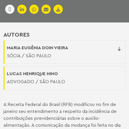
AUTORES
MARIA EUGÊNIA DOIN VIEIRA
SÓCIA / SÃO PAULO
LUCAS HENRIQUE HINO
ADVOGADO / SÃO PAULO
A Receita Federal do Brasil (RFB) modificou no fim de
janeiro seu entendimento a respeito da incidência de
contribuições previdenciárias sobre o auxílio-
alimentação. A comunicação da mudança foi feita no dia