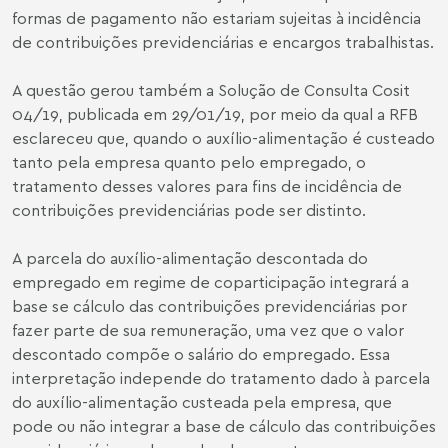
formas de pagamento não estariam sujeitas à incidência
de contribuições previdenciárias e encargos trabalhistas.
A questão gerou também a Solução de Consulta Cosit
04/19, publicada em 29/01/19, por meio da qual a RFB
esclareceu que, quando o auxílio-alimentação é custeado
tanto pela empresa quanto pelo empregado, o
tratamento desses valores para fins de incidência de
contribuições previdenciárias pode ser distinto.
A parcela do auxílio-alimentação descontada do
empregado em regime de coparticipação integrará a
base se cálculo das contribuições previdenciárias por
fazer parte de sua remuneração, uma vez que o valor
descontado compõe o salário do empregado. Essa
interpretação independe do tratamento dado à parcela
do auxílio-alimentação custeada pela empresa, que
pode ou não integrar a base de cálculo das contribuições