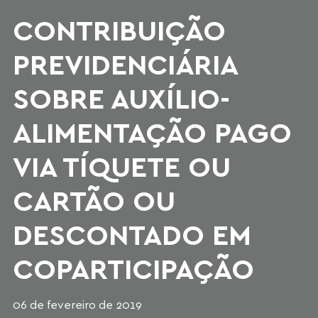
CONTRIBUIÇÃO
PREVIDENCIÁRIA
SOBRE AUXÍLIO-
ALIMENTAÇÃO PAGO
VIA TÍQUETE OU
CARTÃO OU
DESCONTADO EM
COPARTICIPAÇÃO
06 de fevereiro de 2019