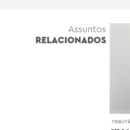
Assuntos
RELACIONADOS
TRIBUT