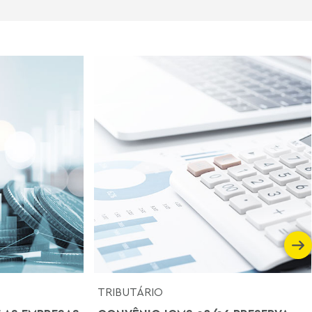
TRIBUTÁRIO