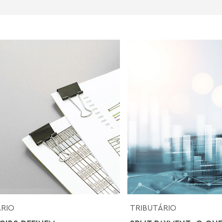
ÁRIO
TRIBUTÁRIO