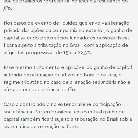
sócios brasileiros representa ineficiência resultante do
flip
.
Nos casos de evento de liquidez que envolva alienação
privada das ações da companhia no exterior, o ganho de
capital auferido pelos sócios fundadores pessoas físicas
ficaria sujeito à tributação no Brasil, com a aplicação de
alíquotas progressivas de 15% a 22,5%.
Esse mesmo tratamento é aplicável ao ganho de capital
auferido em alienação de ativos no Brasil – ou seja, o
regime tributário no caso de alienação secundária não é
afetado em decorrência do
flip
.
Caso a controladora no exterior aliene participação
societária na
startup
brasileira, um eventual ganho de
capital também ficará sujeito à tributação no Brasil sob a
sistemática de retenção na fonte.