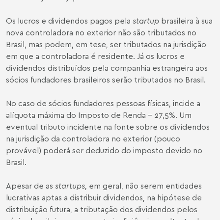
Os lucros e dividendos pagos pela
startup
brasileira à sua
nova controladora no exterior não são tributados no
Brasil, mas podem, em tese, ser tributados na jurisdição
em que a controladora é residente. Já os lucros e
dividendos distribuídos pela companhia estrangeira aos
sócios fundadores brasileiros serão tributados no Brasil.
No caso de sócios fundadores pessoas físicas, incide a
alíquota máxima do Imposto de Renda – 27,5%. Um
eventual tributo incidente na fonte sobre os dividendos
na jurisdição da controladora no exterior (pouco
provável) poderá ser deduzido do imposto devido no
Brasil.
Apesar de as
startups
, em geral, não serem entidades
lucrativas aptas a distribuir dividendos, na hipótese de
distribuição futura, a tributação dos dividendos pelos