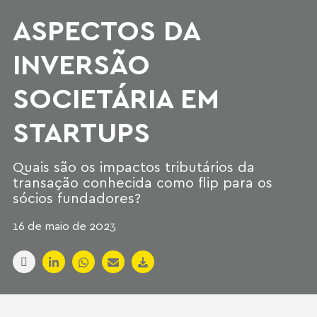
ASPECTOS DA
INVERSÃO
SOCIETÁRIA EM
STARTUPS
Quais são os impactos tributários da
transação conhecida como flip para os
sócios fundadores?
16 de maio de 2023