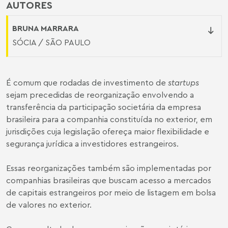
AUTORES
BRUNA MARRARA
SÓCIA / SÃO PAULO
É comum que rodadas de investimento de
startups
sejam precedidas de reorganização envolvendo a
transferência da participação societária da empresa
brasileira para a companhia constituída no exterior, em
jurisdições cuja legislação ofereça maior flexibilidade e
segurança jurídica a investidores estrangeiros.
Essas reorganizações também são implementadas por
companhias brasileiras que buscam acesso a mercados
de capitais estrangeiros por meio de listagem em bolsa
de valores no exterior.