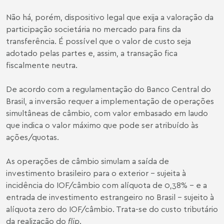
Não há, porém, dispositivo legal que exija a valoração da
participação societária no mercado para fins da
transferência. É possível que o valor de custo seja
adotado pelas partes e, assim, a transação fica
fiscalmente neutra.
De acordo com a regulamentação do Banco Central do
Brasil, a inversão requer a implementação de operações
simultâneas de câmbio, com valor embasado em laudo
que indica o valor máximo que pode ser atribuído às
ações/quotas.
As operações de câmbio simulam a saída de
investimento brasileiro para o exterior – sujeita à
incidência do IOF/câmbio com alíquota de 0,38% – e a
entrada de investimento estrangeiro no Brasil – sujeito à
alíquota zero do IOF/câmbio. Trata-se do custo tributário
da realização do
flip
.