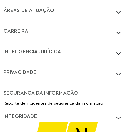
ÁREAS DE ATUAÇÃO
CARREIRA
INTELIGÊNCIA JURÍDICA
PRIVACIDADE
SEGURANÇA DA INFORMAÇÃO
Reporte de incidentes de segurança da informação
INTEGRIDADE