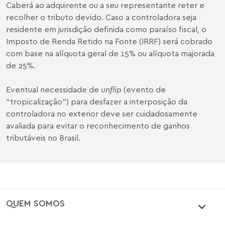
Caberá ao adquirente ou a seu representante reter e
recolher o tributo devido. Caso a controladora seja
residente em jurisdição definida como paraíso fiscal, o
Imposto de Renda Retido na Fonte (IRRF) será cobrado
com base na alíquota geral de 15% ou alíquota majorada
de 25%.
Eventual necessidade de
unflip
(evento de
“tropicalização”) para desfazer a interposição da
controladora no exterior deve ser cuidadosamente
avaliada para evitar o reconhecimento de ganhos
tributáveis no Brasil.
QUEM SOMOS