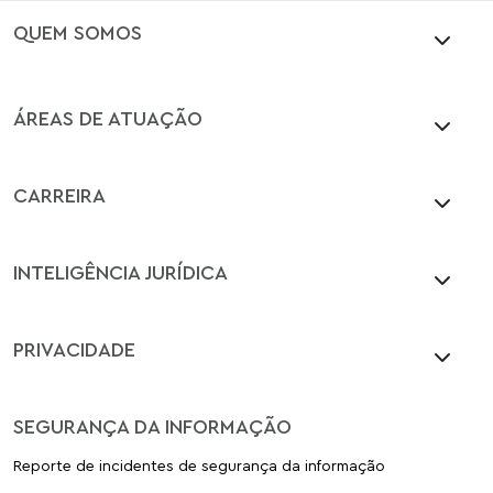
QUEM SOMOS
ÁREAS DE ATUAÇÃO
CARREIRA
INTELIGÊNCIA JURÍDICA
PRIVACIDADE
SEGURANÇA DA INFORMAÇÃO
Reporte de incidentes de segurança da informação