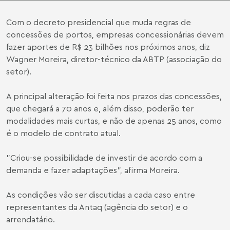
Com o decreto presidencial que muda regras de
concessões de portos, empresas concessionárias devem
fazer aportes de R$ 23 bilhões nos próximos anos, diz
Wagner Moreira, diretor-técnico da ABTP (associação do
setor).
A principal alteração foi feita nos prazos das concessões,
que chegará a 70 anos e, além disso, poderão ter
modalidades mais curtas, e não de apenas 25 anos, como
é o modelo de contrato atual.
"Criou-se possibilidade de investir de acordo com a
demanda e fazer adaptações", afirma Moreira.
As condições vão ser discutidas a cada caso entre
representantes da Antaq (agência do setor) e o
arrendatário.