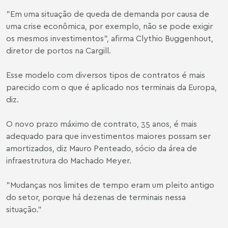
"Em uma situação de queda de demanda por causa de
uma crise econômica, por exemplo, não se pode exigir
os mesmos investimentos", afirma Clythio Buggenhout,
diretor de portos na Cargill.
Esse modelo com diversos tipos de contratos é mais
parecido com o que é aplicado nos terminais da Europa,
diz.
O novo prazo máximo de contrato, 35 anos, é mais
adequado para que investimentos maiores possam ser
amortizados, diz
Mauro Penteado
, sócio da área de
infraestrutura do Machado Meyer.
"Mudanças nos limites de tempo eram um pleito antigo
do setor, porque há dezenas de terminais nessa
situação."