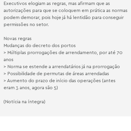
Executivos elogiam as regras, mas afirmam que as
autorizações para que se coloquem em prática as normas
podem demorar, pois hoje já há lentidão para conseguir
permissões no setor.
Novas regras
Mudanças do decreto dos portos
> Múltiplas prorrogações de arrendamento, por até 70
anos
> Norma se estende a arrendatários já na prorrogação
> Possibilidade de permutas de áreas arrendadas
> Aumento do prazo de início das operações (antes
eram 3 anos, agora são 5)
(Notícia na íntegra)