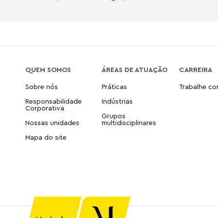
QUEM SOMOS
ÁREAS DE ATUAÇÃO
CARREIRA
Sobre nós
Práticas
Trabalhe c
Responsabilidade
Indústrias
Corporativa
Grupos
Nossas unidades
multidisciplinares
Mapa do site