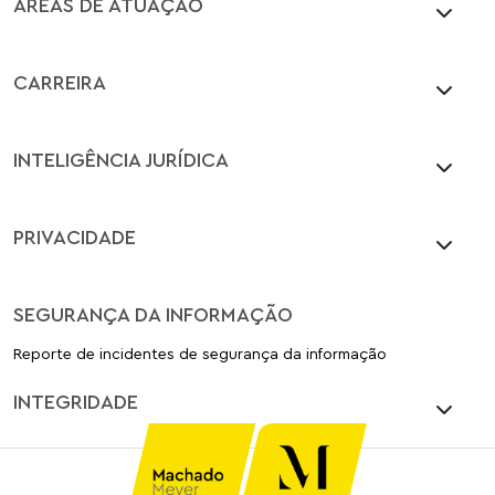
ÁREAS DE ATUAÇÃO
CARREIRA
INTELIGÊNCIA JURÍDICA
PRIVACIDADE
SEGURANÇA DA INFORMAÇÃO
Reporte de incidentes de segurança da informação
INTEGRIDADE