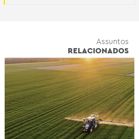
Assuntos
RELACIONADOS