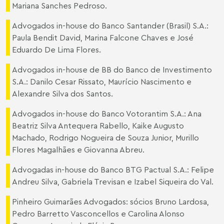
Mariana Sanches Pedroso.
Advogados in-house do Banco Santander (Brasil) S.A.:
Paula Bendit David, Marina Falcone Chaves e José
Eduardo De Lima Flores.
Advogados in-house de BB do Banco de Investimento
S.A.: Danilo Cesar Rissato, Maurício Nascimento e
Alexandre Silva dos Santos.
Advogados in-house do Banco Votorantim S.A.: Ana
Beatriz Silva Antequera Rabello, Kaike Augusto
Machado, Rodrigo Nogueira de Souza Junior, Murillo
Flores Magalhães e Giovanna Abreu.
Advogadas in-house do Banco BTG Pactual S.A.: Felipe
Andreu Silva, Gabriela Trevisan e Izabel Siqueira do Val.
Pinheiro Guimarães Advogados: sócios Bruno Lardosa,
Pedro Barretto Vasconcellos e Carolina Alonso