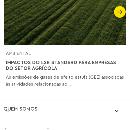
AMBIENTAL
IMPACTOS DO LSR STANDARD PARA EMPRESAS
DO SETOR AGRÍCOLA
As emissões de gases de efeito estufa (GEE) associadas
às atividades relacionadas ao...
QUEM SOMOS