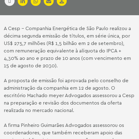
A Cesp - Companhia Energética de São Paulo realizou a
décima segunda emissão de títulos, em série única, por
US$ 275,7 milhões (R$ 1,5 bilhão em 2 de setembro),
com remuneração equivalente à alíquota do IPCA +
4,30% ao ano e prazo de 10 anos (com vencimento em
15 de agosto de 2030).
A proposta de emissão foi aprovada pelo conselho de
administração da companhia em 12 de agosto. O
escritório Machado meyer Advogados assessorou a Cesp
na preparação e revisão dos documentos da oferta
realizada no mercado nacional.
A firma Pinheiro Guimarães Advogados assessorou os
coordenadores, que também receberam apoio das