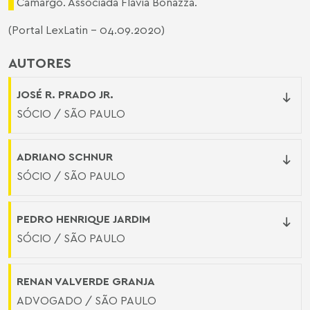
Camargo. Associada Flávia Bonazza.
(Portal LexLatin - 04.09.2020)
AUTORES
JOSÉ R. PRADO JR.
SÓCIO / SÃO PAULO
ADRIANO SCHNUR
SÓCIO / SÃO PAULO
PEDRO HENRIQUE JARDIM
SÓCIO / SÃO PAULO
RENAN VALVERDE GRANJA
ADVOGADO / SÃO PAULO