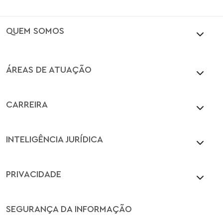
QUEM SOMOS
ÁREAS DE ATUAÇÃO
CARREIRA
INTELIGÊNCIA JURÍDICA
PRIVACIDADE
SEGURANÇA DA INFORMAÇÃO