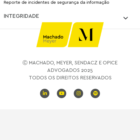
Reporte de incidentes de segurança da informação
INTEGRIDADE
Ⓒ MACHADO, MEYER, SENDACZ E OPICE
ADVOGADOS 2025
TODOS OS DIREITOS RESERVADOS