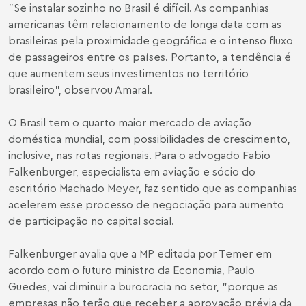
"Se instalar sozinho no Brasil é difícil. As companhias
americanas têm relacionamento de longa data com as
brasileiras pela proximidade geográfica e o intenso fluxo
de passageiros entre os países. Portanto, a tendência é
que aumentem seus investimentos no território
brasileiro", observou Amaral.
O Brasil tem o quarto maior mercado de aviação
doméstica mundial, com possibilidades de crescimento,
inclusive, nas rotas regionais. Para o advogado
Fabio
Falkenburger
, especialista em aviação e sócio do
escritório Machado Meyer, faz sentido que as companhias
acelerem esse processo de negociação para aumento
de participação no capital social.
Falkenburger avalia que a MP editada por Temer em
acordo com o futuro ministro da Economia, Paulo
Guedes, vai diminuir a burocracia no setor, "porque as
empresas não terão que receber a aprovação prévia da