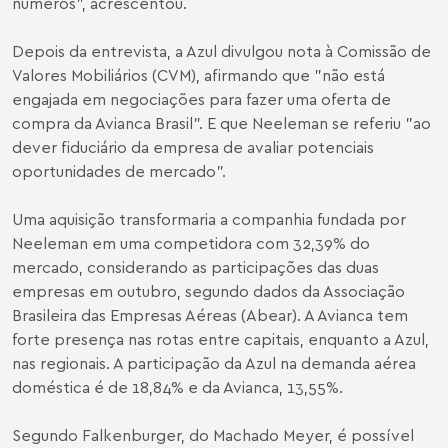
números", acrescentou.
Depois da entrevista, a Azul divulgou nota à Comissão de
Valores Mobiliários (CVM), afirmando que "não está
engajada em negociações para fazer uma oferta de
compra da Avianca Brasil". E que Neeleman se referiu "ao
dever fiduciário da empresa de avaliar potenciais
oportunidades de mercado".
Uma aquisição transformaria a companhia fundada por
Neeleman em uma competidora com 32,39% do
mercado, considerando as participações das duas
empresas em outubro, segundo dados da Associação
Brasileira das Empresas Aéreas (Abear). A Avianca tem
forte presença nas rotas entre capitais, enquanto a Azul,
nas regionais. A participação da Azul na demanda aérea
doméstica é de 18,84% e da Avianca, 13,55%.
Segundo Falkenburger, do Machado Meyer, é possível