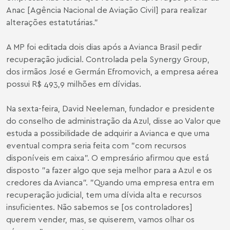
Anac [Agência Nacional de Aviação Civil] para realizar
alterações estatutárias."
A MP foi editada dois dias após a Avianca Brasil pedir
recuperação judicial. Controlada pela Synergy Group,
dos irmãos José e Germán Efromovich, a empresa aérea
possui R$ 493,9 milhões em dívidas.
Na sexta-feira, David Neeleman, fundador e presidente
do conselho de administração da Azul, disse ao Valor que
estuda a possibilidade de adquirir a Avianca e que uma
eventual compra seria feita com "com recursos
disponíveis em caixa". O empresário afirmou que está
disposto "a fazer algo que seja melhor para a Azul e os
credores da Avianca". "Quando uma empresa entra em
recuperação judicial, tem uma dívida alta e recursos
insuficientes. Não sabemos se [os controladores]
querem vender, mas, se quiserem, vamos olhar os