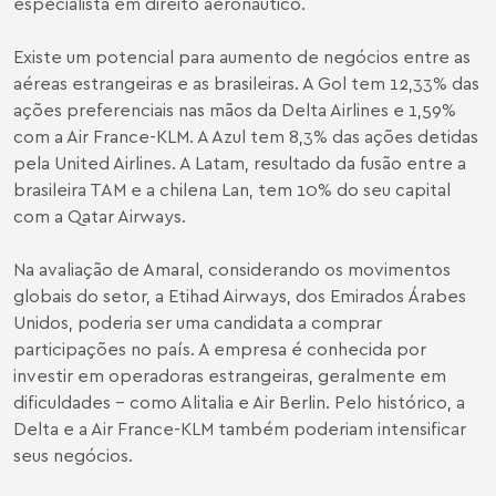
especialista em direito aeronáutico.
Existe um potencial para aumento de negócios entre as
aéreas estrangeiras e as brasileiras. A Gol tem 12,33% das
ações preferenciais nas mãos da Delta Airlines e 1,59%
com a Air France-KLM. A Azul tem 8,3% das ações detidas
pela United Airlines. A Latam, resultado da fusão entre a
brasileira TAM e a chilena Lan, tem 10% do seu capital
com a Qatar Airways.
Na avaliação de Amaral, considerando os movimentos
globais do setor, a Etihad Airways, dos Emirados Árabes
Unidos, poderia ser uma candidata a comprar
participações no país. A empresa é conhecida por
investir em operadoras estrangeiras, geralmente em
dificuldades - como Alitalia e Air Berlin. Pelo histórico, a
Delta e a Air France-KLM também poderiam intensificar
seus negócios.