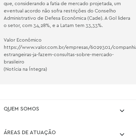
que, considerando a fatia de mercado projetada, um
eventual acordo não sofra restrições do Conselho
Administrativo de Defesa Econômica (Cade). A Gol lidera
o setor, com 34,28%, e a Latam tem 33,33%.
Valor Econômico
https://www.valor.com.br/empresas/6029301/companhi
estrangeiras-ja-fazem-consultas-sobre-mercado-
brasileiro
(Notícia na Íntegra)
QUEM SOMOS
ÁREAS DE ATUAÇÃO