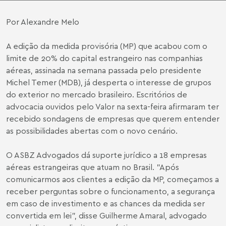
Por Alexandre Melo
A edição da medida provisória (MP) que acabou com o
limite de 20% do capital estrangeiro nas companhias
aéreas, assinada na semana passada pelo presidente
Michel Temer (MDB), já desperta o interesse de grupos
do exterior no mercado brasileiro. Escritórios de
advocacia ouvidos pelo Valor na sexta-feira afirmaram ter
recebido sondagens de empresas que querem entender
as possibilidades abertas com o novo cenário.
O ASBZ Advogados dá suporte jurídico a 18 empresas
aéreas estrangeiras que atuam no Brasil. "Após
comunicarmos aos clientes a edição da MP, começamos a
receber perguntas sobre o funcionamento, a segurança
em caso de investimento e as chances da medida ser
convertida em lei", disse Guilherme Amaral, advogado