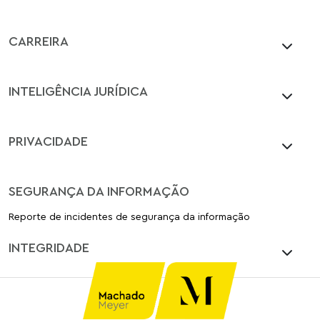
CARREIRA
INTELIGÊNCIA JURÍDICA
PRIVACIDADE
SEGURANÇA DA INFORMAÇÃO
Reporte de incidentes de segurança da informação
INTEGRIDADE