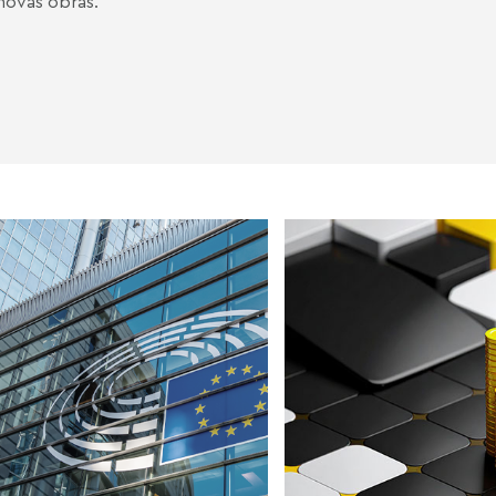
novas obras.