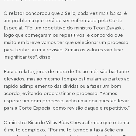
O relator concordou que a Selic, cada vez mais baixa, é
um problema que terá de ser enfrentado pela Corte
Especial. "Foi um repetitivo do ministro Teori Zavaski,
logo que começaram os repetitivos, e concordo que
muito em breve vamos ter que selecionar um processo
para tentar fazer a revisão. Senão os valores vão ficar
insignificantes", disse.
Para o relator, juros de mora de 1% ao mês são bastante
elevados, mas ao mesmo tempo estimulam as partes ao
rápido adimplemento das dívidas ou a fazer um bom
acordo, evitando procrastinar o processo. "Vamos
esperar um bom processo, acho uma boa questão levar
para a Corte Especial como revisão daquele repetitivo."
O ministro Ricardo Villas Bôas Cueva afirmou que o tema
é muito complexo. "Por muito tempo a taxa Selic era