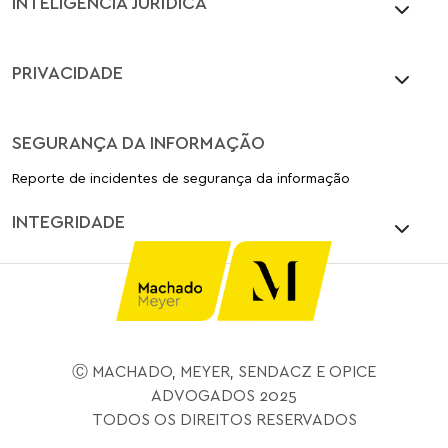
INTELIGÊNCIA JURÍDICA
PRIVACIDADE
SEGURANÇA DA INFORMAÇÃO
Reporte de incidentes de segurança da informação
INTEGRIDADE
Ⓒ MACHADO, MEYER, SENDACZ E OPICE
ADVOGADOS 2025
TODOS OS DIREITOS RESERVADOS