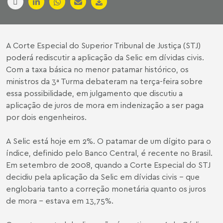
A Corte Especial do Superior Tribunal de Justiça (STJ)
poderá rediscutir a aplicação da Selic em dívidas civis.
Com a taxa básica no menor patamar histórico, os
ministros da 3ª Turma debateram na terça-feira sobre
essa possibilidade, em julgamento que discutiu a
aplicação de juros de mora em indenização a ser paga
por dois engenheiros.
A Selic está hoje em 2%. O patamar de um dígito para o
índice, definido pelo Banco Central, é recente no Brasil.
Em setembro de 2008, quando a Corte Especial do STJ
decidiu pela aplicação da Selic em dívidas civis - que
englobaria tanto a correção monetária quanto os juros
de mora - estava em 13,75%.