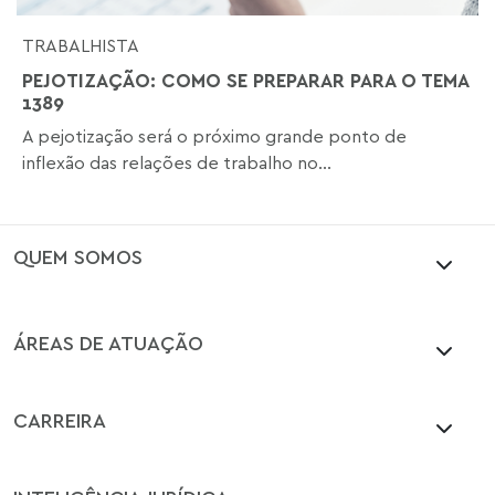
TRABALHISTA
PEJOTIZAÇÃO: COMO SE PREPARAR PARA O TEMA
1389
A pejotização será o próximo grande ponto de
inflexão das relações de trabalho no...
QUEM SOMOS
ÁREAS DE ATUAÇÃO
CARREIRA