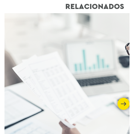
RELACIONADOS