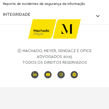
Reporte de incidentes de segurança da informação
INTEGRIDADE
Ⓒ MACHADO, MEYER, SENDACZ E OPICE
ADVOGADOS 2025
TODOS OS DIREITOS RESERVADOS