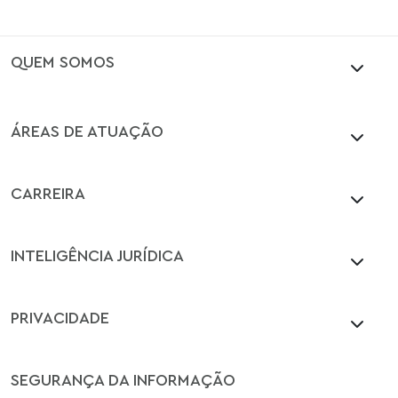
QUEM SOMOS
ÁREAS DE ATUAÇÃO
CARREIRA
INTELIGÊNCIA JURÍDICA
PRIVACIDADE
SEGURANÇA DA INFORMAÇÃO