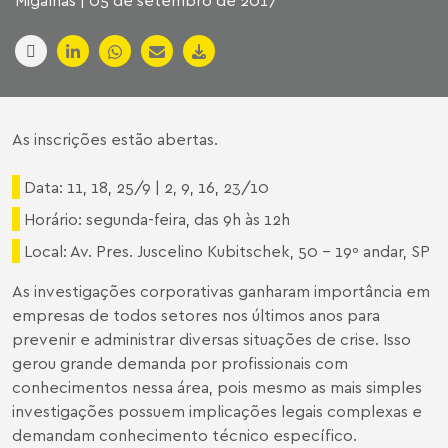
Migalhas | 05 de setembro de 2017
As inscrições estão abertas.
Data: 11, 18, 25/9 | 2, 9, 16, 23/10
Horário: segunda-feira, das 9h às 12h
Local: Av. Pres. Juscelino Kubitschek, 50 - 19º andar, SP
As investigações corporativas ganharam importância em
empresas de todos setores nos últimos anos para
prevenir e administrar diversas situações de crise. Isso
gerou grande demanda por profissionais com
conhecimentos nessa área, pois mesmo as mais simples
investigações possuem implicações legais complexas e
demandam conhecimento técnico específico.