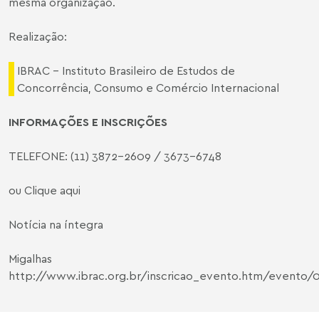
mesma organização.
Realização:
IBRAC - Instituto Brasileiro de Estudos de
Concorrência, Consumo e Comércio Internacional
INFORMAÇÕES E INSCRIÇÕES
TELEFONE: (11) 3872-2609 / 3673-6748
ou
Clique aqui
Notícia na íntegra
Migalhas
http://www.ibrac.org.br/inscricao_evento.htm/evento