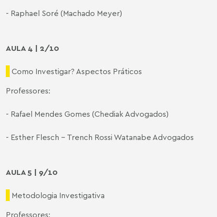
-
Raphael Soré
(Machado Meyer)
AULA 4 | 2/10
Como Investigar? Aspectos Práticos
Professores:
- Rafael Mendes Gomes (Chediak Advogados)
- Esther Flesch – Trench Rossi Watanabe Advogados
AULA 5 | 9/10
Metodologia Investigativa
Professores: