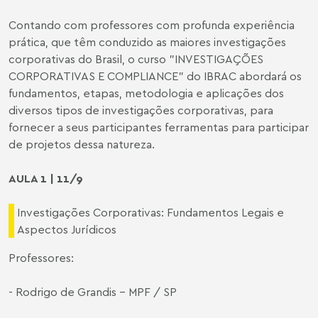
Contando com professores com profunda experiência
prática, que têm conduzido as maiores investigações
corporativas do Brasil, o curso "INVESTIGAÇÕES
CORPORATIVAS E COMPLIANCE" do IBRAC abordará os
fundamentos, etapas, metodologia e aplicações dos
diversos tipos de investigações corporativas, para
fornecer a seus participantes ferramentas para participar
de projetos dessa natureza.
AULA 1 | 11/9
Investigações Corporativas: Fundamentos Legais e
Aspectos Jurídicos
Professores:
- Rodrigo de Grandis - MPF / SP