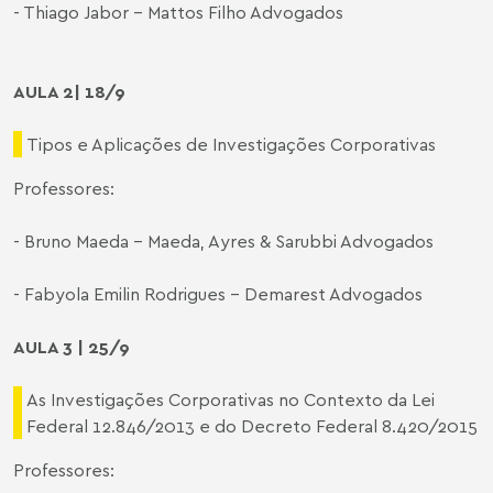
- Thiago Jabor - Mattos Filho Advogados
AULA 2| 18/9
Tipos e Aplicações de Investigações Corporativas
Professores:
- Bruno Maeda - Maeda, Ayres & Sarubbi Advogados
- Fabyola Emilin Rodrigues - Demarest Advogados
AULA 3 | 25/9
As Investigações Corporativas no Contexto da Lei
Federal 12.846/2013 e do Decreto Federal 8.420/2015
Professores: