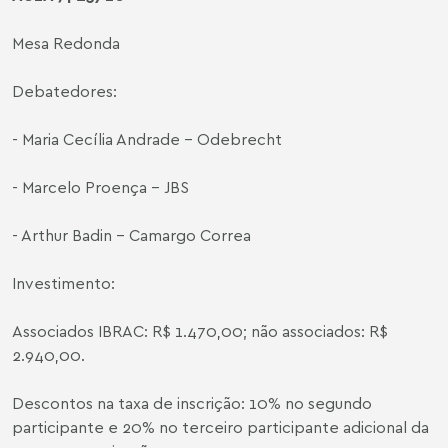
Mesa Redonda
Debatedores:
- Maria Cecília Andrade - Odebrecht
- Marcelo Proença - JBS
- Arthur Badin - Camargo Correa
Investimento:
Associados IBRAC: R$ 1.470,00; não associados: R$
2.940,00.
Descontos na taxa de inscrição: 10% no segundo
participante e 20% no terceiro participante adicional da