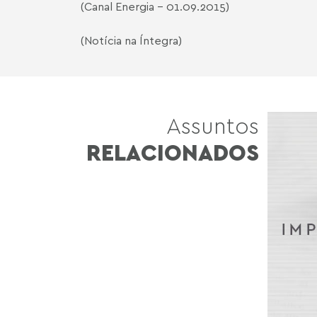
(Canal Energia - 01.09.2015)
(Notícia na Íntegra)
Assuntos
RELACIONADOS