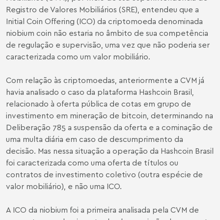
Registro de Valores Mobiliários (SRE), entendeu que a
Initial Coin Offering (ICO) da criptomoeda denominada
niobium coin não estaria no âmbito de sua competência
de regulação e supervisão, uma vez que não poderia ser
caracterizada como um valor mobiliário.
Com relação às criptomoedas, anteriormente a CVM já
havia analisado o caso da plataforma Hashcoin Brasil,
relacionado à oferta pública de cotas em grupo de
investimento em mineração de bitcoin, determinando na
Deliberação 785 a suspensão da oferta e a cominação de
uma multa diária em caso de descumprimento da
decisão. Mas nessa situação a operação da Hashcoin Brasil
foi caracterizada como uma oferta de títulos ou
contratos de investimento coletivo (outra espécie de
valor mobiliário), e não uma ICO.
A ICO da niobium foi a primeira analisada pela CVM de