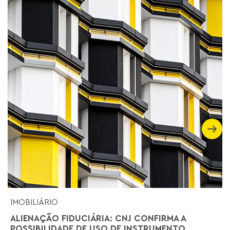
IMOBILIÁRIO
ALIENAÇÃO FIDUCIÁRIA: CNJ CONFIRMA A
POSSIBILIDADE DE USO DE INSTRUMENTO