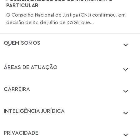
PARTICULAR
O Conselho Nacional de Justiça (CNJ) confirmou, em
decisão de 24 de julho de 2026, que...
QUEM SOMOS
ÁREAS DE ATUAÇÃO
CARREIRA
INTELIGÊNCIA JURÍDICA
PRIVACIDADE