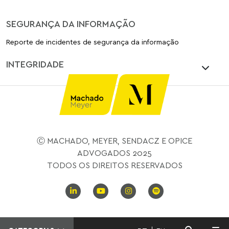
SEGURANÇA DA INFORMAÇÃO
Reporte de incidentes de segurança da informação
INTEGRIDADE
Ⓒ MACHADO, MEYER, SENDACZ E OPICE
ADVOGADOS 2025
TODOS OS DIREITOS RESERVADOS