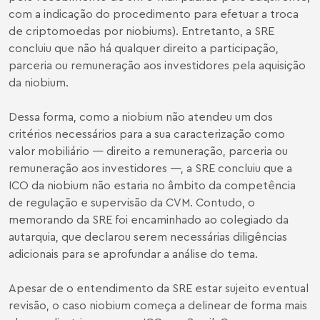
com a indicação do procedimento para efetuar a troca
de criptomoedas por niobiums). Entretanto, a SRE
concluiu que não há qualquer direito a participação,
parceria ou remuneração aos investidores pela aquisição
da niobium.
Dessa forma, como a niobium não atendeu um dos
critérios necessários para a sua caracterização como
valor mobiliário — direito a remuneração, parceria ou
remuneração aos investidores —, a SRE concluiu que a
ICO da niobium não estaria no âmbito da competência
de regulação e supervisão da CVM. Contudo, o
memorando da SRE foi encaminhado ao colegiado da
autarquia, que declarou serem necessárias diligências
adicionais para se aprofundar a análise do tema.
Apesar de o entendimento da SRE estar sujeito eventual
revisão, o caso niobium começa a delinear de forma mais