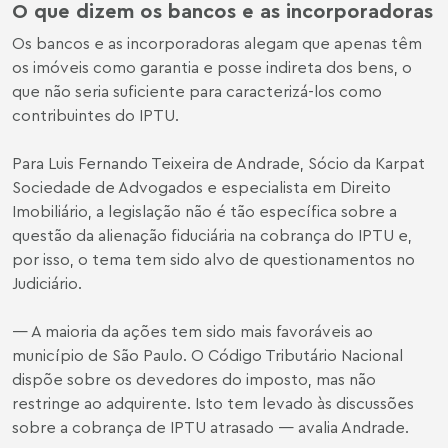
O que dizem os bancos e as incorporadoras
Os bancos e as incorporadoras alegam que apenas têm
os imóveis como garantia e posse indireta dos bens, o
que não seria suficiente para caracterizá-los como
contribuintes do IPTU.
Para Luis Fernando Teixeira de Andrade, Sócio da Karpat
Sociedade de Advogados e especialista em Direito
Imobiliário, a legislação não é tão específica sobre a
questão da alienação fiduciária na cobrança do IPTU e,
por isso, o tema tem sido alvo de questionamentos no
Judiciário.
— A maioria da ações tem sido mais favoráveis ao
município de São Paulo. O Código Tributário Nacional
dispõe sobre os devedores do imposto, mas não
restringe ao adquirente. Isto tem levado às discussões
sobre a cobrança de IPTU atrasado — avalia Andrade.