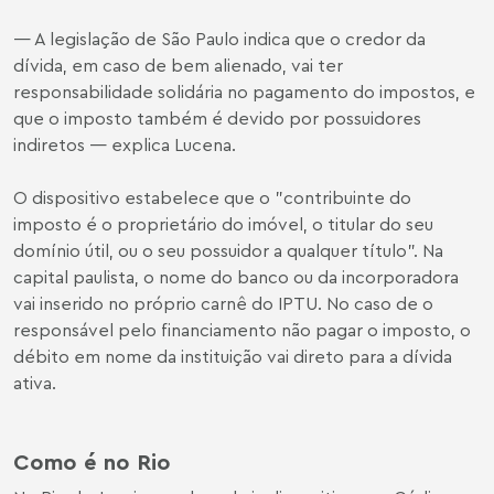
— A legislação de São Paulo indica que o credor da
dívida, em caso de bem alienado, vai ter
responsabilidade solidária no pagamento do impostos, e
que o imposto também é devido por possuidores
indiretos — explica
Lucena
.
O dispositivo estabelece que o "contribuinte do
imposto é o proprietário do imóvel, o titular do seu
domínio útil, ou o seu possuidor a qualquer título". Na
capital paulista, o nome do banco ou da incorporadora
vai inserido no próprio carnê do IPTU. No caso de o
responsável pelo financiamento não pagar o imposto, o
débito em nome da instituição vai direto para a dívida
ativa.
Como é no Rio