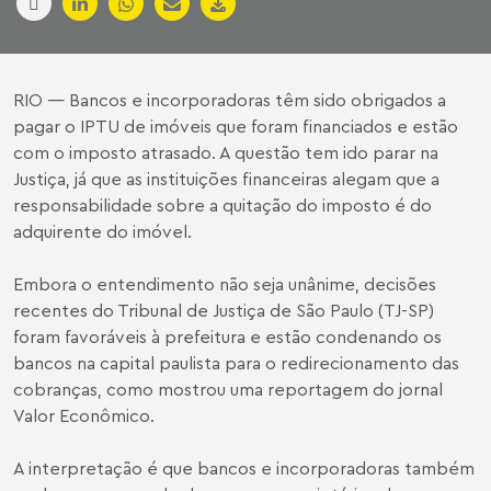
RIO — Bancos e incorporadoras têm sido obrigados a
pagar o IPTU de imóveis que foram financiados e estão
com o imposto atrasado. A questão tem ido parar na
Justiça, já que as instituições financeiras alegam que a
responsabilidade sobre a quitação do imposto é do
adquirente do imóvel.
Embora o entendimento não seja unânime, decisões
recentes do Tribunal de Justiça de São Paulo (TJ-SP)
foram favoráveis à prefeitura e estão condenando os
bancos na capital paulista para o redirecionamento das
cobranças, como mostrou uma reportagem do jornal
Valor Econômico.
A interpretação é que bancos e incorporadoras também