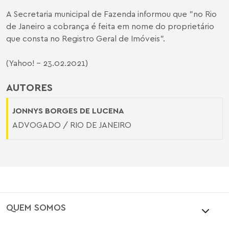
A Secretaria municipal de Fazenda informou que "no Rio
de Janeiro a cobrança é feita em nome do proprietário
que consta no Registro Geral de Imóveis".
(
Yahoo!
- 23.02.2021)
AUTORES
JONNYS BORGES DE LUCENA
ADVOGADO / RIO DE JANEIRO
QUEM SOMOS