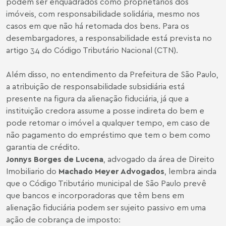
podem ser enquadrados como proprietários dos
imóveis, com responsabilidade solidária, mesmo nos
casos em que não há retomada dos bens. Para os
desembargadores, a responsabilidade está prevista no
artigo 34 do Código Tributário Nacional (CTN).
Além disso, no entendimento da Prefeitura de São Paulo,
a atribuição de responsabilidade subsidiária está
presente na figura da alienação fiduciária, já que a
instituição credora assume a posse indireta do bem e
pode retomar o imóvel a qualquer tempo, em caso de
não pagamento do empréstimo que tem o bem como
garantia de crédito.
Jonnys Borges de Lucena
, advogado da área de Direito
Imobiliario do
Machado Meyer Advogados
, lembra ainda
que o Código Tributário municipal de São Paulo prevê
que bancos e incorporadoras que têm bens em
alienação fiduciária podem ser sujeito passivo em uma
ação de cobrança de imposto: