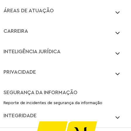
ÁREAS DE ATUAÇÃO
CARREIRA
INTELIGÊNCIA JURÍDICA
PRIVACIDADE
SEGURANÇA DA INFORMAÇÃO
Reporte de incidentes de segurança da informação
INTEGRIDADE