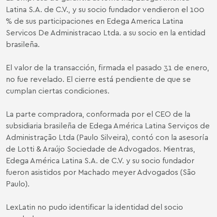
Latina S.A. de C.V., y su socio fundador vendieron el 100
% de sus participaciones en Edega America Latina
Servicos De Administracao Ltda. a su socio en la entidad
brasileña.
El valor de la transacción, firmada el pasado 31 de enero,
no fue revelado. El cierre está pendiente de que se
cumplan ciertas condiciones.
La parte compradora, conformada por el CEO de la
subsidiaria brasileña de Edega América Latina Serviços de
Administração Ltda (Paulo Silveira), contó con la asesoría
de Lotti & Araújo Sociedade de Advogados. Mientras,
Edega América Latina S.A. de C.V. y su socio fundador
fueron asistidos por Machado meyer Advogados (São
Paulo).
LexLatin no pudo identificar la identidad del socio