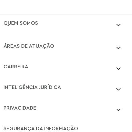
QUEM SOMOS
ÁREAS DE ATUAÇÃO
CARREIRA
INTELIGÊNCIA JURÍDICA
PRIVACIDADE
SEGURANÇA DA INFORMAÇÃO