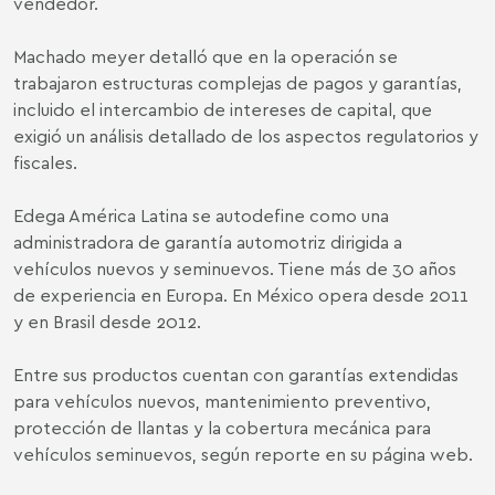
vendedor.
Machado meyer detalló que en la operación se
trabajaron estructuras complejas de pagos y garantías,
incluido el intercambio de intereses de capital, que
exigió un análisis detallado de los aspectos regulatorios y
fiscales.
Edega América Latina se autodefine como una
administradora de garantía automotriz dirigida a
vehículos nuevos y seminuevos. Tiene más de 30 años
de experiencia en Europa. En México opera desde 2011
y en Brasil desde 2012.
Entre sus productos cuentan con garantías extendidas
para vehículos nuevos, mantenimiento preventivo,
protección de llantas y la cobertura mecánica para
vehículos seminuevos, según reporte en su página web.