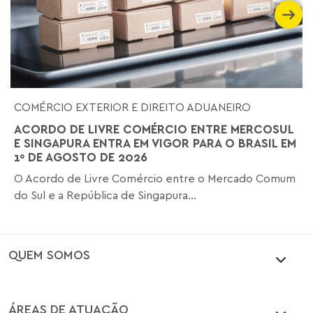
COMÉRCIO EXTERIOR E DIREITO ADUANEIRO
ACORDO DE LIVRE COMÉRCIO ENTRE MERCOSUL
E SINGAPURA ENTRA EM VIGOR PARA O BRASIL EM
1º DE AGOSTO DE 2026
O Acordo de Livre Comércio entre o Mercado Comum
do Sul e a República de Singapura...
QUEM SOMOS
ÁREAS DE ATUAÇÃO