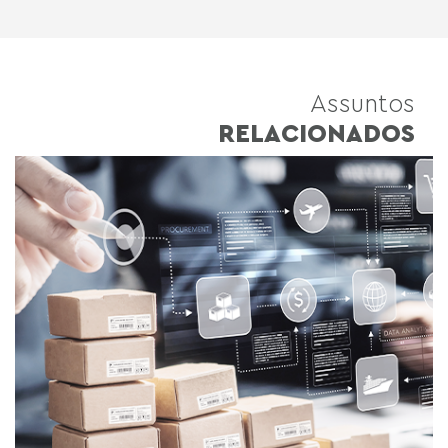
Assuntos
RELACIONADOS