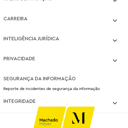
CARREIRA
INTELIGÊNCIA JURÍDICA
PRIVACIDADE
SEGURANÇA DA INFORMAÇÃO
Reporte de incidentes de segurança da informação
INTEGRIDADE