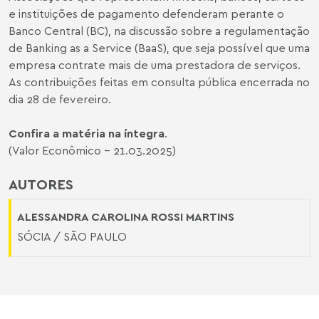
e instituições de pagamento defenderam perante o
Banco Central (BC), na discussão sobre a regulamentação
de Banking as a Service (BaaS), que seja possível que uma
empresa contrate mais de uma prestadora de serviços.
As contribuições feitas em consulta pública encerrada no
dia 28 de fevereiro.
Confira a matéria na íntegra
.
(Valor Econômico - 21.03.2025)
AUTORES
ALESSANDRA CAROLINA ROSSI MARTINS
SÓCIA / SÃO PAULO