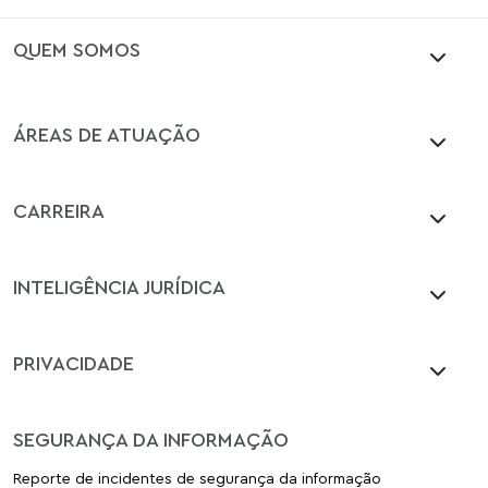
QUEM SOMOS
ÁREAS DE ATUAÇÃO
CARREIRA
INTELIGÊNCIA JURÍDICA
PRIVACIDADE
SEGURANÇA DA INFORMAÇÃO
Reporte de incidentes de segurança da informação