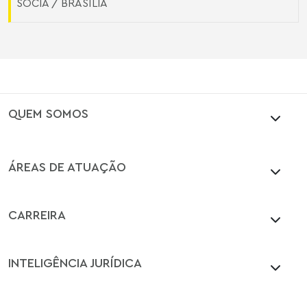
SÓCIA / BRASÍLIA
QUEM SOMOS
ÁREAS DE ATUAÇÃO
CARREIRA
INTELIGÊNCIA JURÍDICA