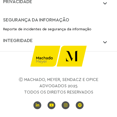
PRIVACIDADE
SEGURANÇA DA INFORMAÇÃO
Reporte de incidentes de segurança da informação
INTEGRIDADE
Ⓒ MACHADO, MEYER, SENDACZ E OPICE
ADVOGADOS 2025
TODOS OS DIREITOS RESERVADOS