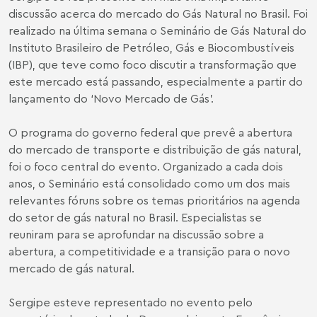
discussão acerca do mercado do Gás Natural no Brasil. Foi
realizado na última semana o Seminário de Gás Natural do
Instituto Brasileiro de Petróleo, Gás e Biocombustíveis
(IBP), que teve como foco discutir a transformação que
este mercado está passando, especialmente a partir do
lançamento do ‘Novo Mercado de Gás’.
O programa do governo federal que prevê a abertura
do mercado de transporte e distribuição de gás natural,
foi o foco central do evento. Organizado a cada dois
anos, o Seminário está consolidado como um dos mais
relevantes fóruns sobre os temas prioritários na agenda
do setor de gás natural no Brasil. Especialistas se
reuniram para se aprofundar na discussão sobre a
abertura, a competitividade e a transição para o novo
mercado de gás natural.
Sergipe esteve representado no evento pelo