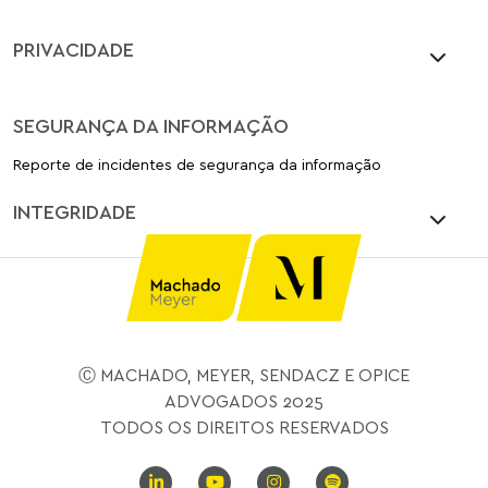
PRIVACIDADE
SEGURANÇA DA INFORMAÇÃO
Reporte de incidentes de segurança da informação
INTEGRIDADE
Ⓒ MACHADO, MEYER, SENDACZ E OPICE
ADVOGADOS 2025
TODOS OS DIREITOS RESERVADOS