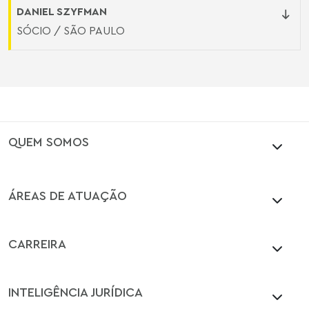
DANIEL SZYFMAN
SÓCIO / SÃO PAULO
QUEM SOMOS
ÁREAS DE ATUAÇÃO
CARREIRA
INTELIGÊNCIA JURÍDICA