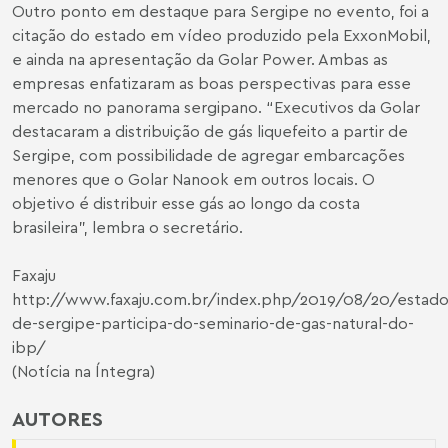
Outro ponto em destaque para Sergipe no evento, foi a
citação do estado em vídeo produzido pela ExxonMobil,
e ainda na apresentação da Golar Power. Ambas as
empresas enfatizaram as boas perspectivas para esse
mercado no panorama sergipano. “Executivos da Golar
destacaram a distribuição de gás liquefeito a partir de
Sergipe, com possibilidade de agregar embarcações
menores que o Golar Nanook em outros locais. O
objetivo é distribuir esse gás ao longo da costa
brasileira”, lembra o secretário.
Faxaju
http://www.faxaju.com.br/index.php/2019/08/20/estado
de-sergipe-participa-do-seminario-de-gas-natural-do-
ibp/
(Notícia na Íntegra)
AUTORES