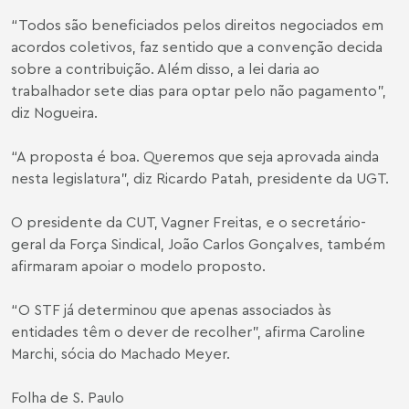
“Todos são beneficiados pelos direitos negociados em
acordos coletivos, faz sentido que a convenção decida
sobre a contribuição. Além disso, a lei daria ao
trabalhador sete dias para optar pelo não pagamento",
diz Nogueira.
“A proposta é boa. Queremos que seja aprovada ainda
nesta legislatura", diz Ricardo Patah, presidente da UGT.
O presidente da CUT, Vagner Freitas, e o secretário-
geral da Força Sindical, João Carlos Gonçalves, também
afirmaram apoiar o modelo proposto.
“O STF já determinou que apenas associados às
entidades têm o dever de recolher", afirma
Caroline
Marchi
, sócia do Machado Meyer.
Folha de S. Paulo