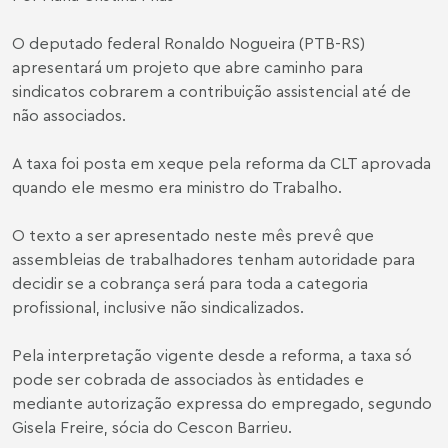
O deputado federal Ronaldo Nogueira (PTB-RS)
apresentará um projeto que abre caminho para
sindicatos cobrarem a contribuição assistencial até de
não associados.
A taxa foi posta em xeque pela reforma da CLT aprovada
quando ele mesmo era ministro do Trabalho.
O texto a ser apresentado neste mês prevê que
assembleias de trabalhadores tenham autoridade para
decidir se a cobrança será para toda a categoria
profissional, inclusive não sindicalizados.
Pela interpretação vigente desde a reforma, a taxa só
pode ser cobrada de associados às entidades e
mediante autorização expressa do empregado, segundo
Gisela Freire, sócia do Cescon Barrieu.