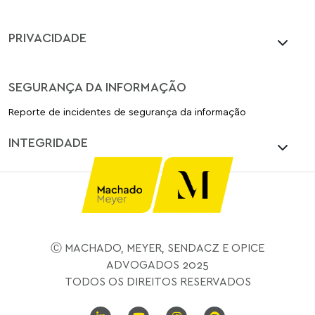
PRIVACIDADE
SEGURANÇA DA INFORMAÇÃO
Reporte de incidentes de segurança da informação
INTEGRIDADE
Ⓒ MACHADO, MEYER, SENDACZ E OPICE
ADVOGADOS 2025
TODOS OS DIREITOS RESERVADOS