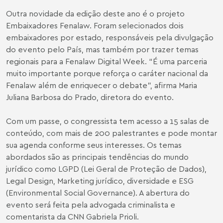
Outra novidade da edição deste ano é o projeto
Embaixadores Fenalaw. Foram selecionados dois
embaixadores por estado, responsáveis pela divulgação
do evento pelo País, mas também por trazer temas
regionais para a Fenalaw Digital Week. “É uma parceria
muito importante porque reforça o caráter nacional da
Fenalaw além de enriquecer o debate”, afirma Maria
Juliana Barbosa do Prado, diretora do evento.
Com um passe, o congressista tem acesso a 15 salas de
conteúdo, com mais de 200 palestrantes e pode montar
sua agenda conforme seus interesses. Os temas
abordados são as principais tendências do mundo
jurídico como LGPD (Lei Geral de Proteção de Dados),
Legal Design, Marketing jurídico, diversidade e ESG
(Environmental Social Governance). A abertura do
evento será feita pela advogada criminalista e
comentarista da CNN Gabriela Prioli.