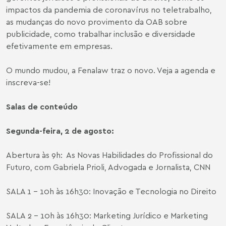
impactos da pandemia de coronavírus no teletrabalho,
as mudanças do novo provimento da OAB sobre
publicidade, como trabalhar inclusão e diversidade
efetivamente em empresas.
O mundo mudou, a Fenalaw traz o novo. Veja a agenda e
inscreva-se!
Salas de conteúdo
Segunda-feira, 2 de agosto:
Abertura às 9h: As Novas Habilidades do Profissional do
Futuro, com Gabriela Prioli, Advogada e Jornalista, CNN
SALA 1 – 10h às 16h30: Inovação e Tecnologia no Direito
SALA 2 – 10h às 16h30: Marketing Jurídico e Marketing