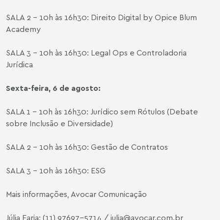
SALA 2 – 10h às 16h30: Direito Digital by Opice Blum
Academy
SALA 3 – 10h às 16h30: Legal Ops e Controladoria
Jurídica
Sexta-feira, 6 de agosto:
SALA 1 – 10h às 16h30: Jurídico sem Rótulos (Debate
sobre Inclusão e Diversidade)
SALA 2 – 10h às 16h30: Gestão de Contratos
SALA 3 – 10h às 16h30: ESG
Mais informações, Avocar Comunicação
Júlia Faria: (11) 97697-5714 /
julia@avocar.com.br