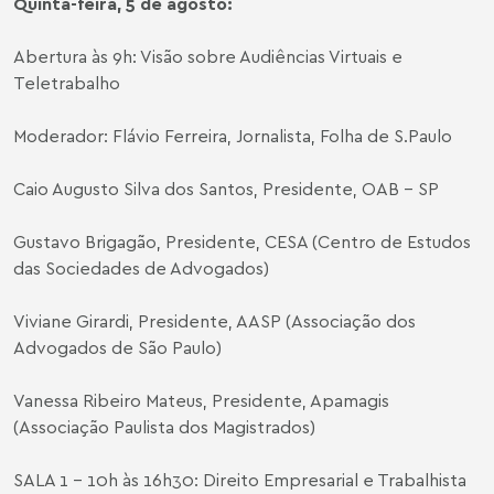
Quinta-feira, 5 de agosto:
Abertura às 9h: Visão sobre Audiências Virtuais e
Teletrabalho
Moderador: Flávio Ferreira, Jornalista, Folha de S.Paulo
Caio Augusto Silva dos Santos, Presidente, OAB – SP
Gustavo Brigagão, Presidente, CESA (Centro de Estudos
das Sociedades de Advogados)
Viviane Girardi, Presidente, AASP (Associação dos
Advogados de São Paulo)
Vanessa Ribeiro Mateus, Presidente, Apamagis
(Associação Paulista dos Magistrados)
SALA 1 – 10h às 16h30: Direito Empresarial e Trabalhista