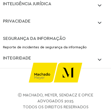
INTELIGÊNCIA JURÍDICA
PRIVACIDADE
SEGURANÇA DA INFORMAÇÃO
Reporte de incidentes de segurança da informação
INTEGRIDADE
Ⓒ MACHADO, MEYER, SENDACZ E OPICE
ADVOGADOS 2025
TODOS OS DIREITOS RESERVADOS