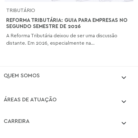
TRIBUTÁRIO
REFORMA TRIBUTÁRIA: GUIA PARA EMPRESAS NO
SEGUNDO SEMESTRE DE 2026
A Reforma Tributária deixou de ser uma discussão
distante. Em 2026, especialmente na...
QUEM SOMOS
ÁREAS DE ATUAÇÃO
CARREIRA