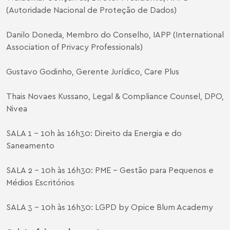
(Autoridade Nacional de Proteção de Dados)
Danilo Doneda, Membro do Conselho, IAPP (International
Association of Privacy Professionals)
Gustavo Godinho, Gerente Jurídico, Care Plus
Thais Novaes Kussano, Legal & Compliance Counsel, DPO,
Nivea
SALA 1 – 10h às 16h30: Direito da Energia e do
Saneamento
SALA 2 – 10h às 16h30: PME - Gestão para Pequenos e
Médios Escritórios
SALA 3 – 10h às 16h30: LGPD by Opice Blum Academy