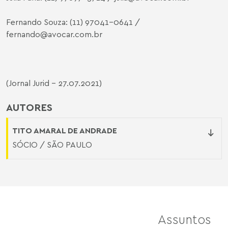
Fernando Souza: (11) 97041-0641 /
fernando@avocar.com.br
(Jornal Jurid - 27.07.2021)
AUTORES
TITO AMARAL DE ANDRADE
SÓCIO / SÃO PAULO
Assuntos