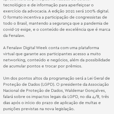
tecnológico e de informação para aperfeiçoar o
exercício da advocacia. A edição 2021 será 100% digital.
O formato incentiva a participação de congressistas de
todo o Brasil, mantendo a segurança que a pandemia de
covid-19 exige, e o conteúdo de excelência que é marca
da Fenalaw.
A Fenalaw Digital Week conta com uma plataforma
virtual que garante aos participantes acesso a muito
networking, conteúdo e negócios, além da possibilidade
de acumular pontos e trocar por prêmios.
Um dos pontos altos da programação será a Lei Geral de
Proteção de Dados (LGPD). O presidente da Associação
Nacional de Proteção de Dados, Waldemar Gonçalves,
falará sobre os impactos legais da LGPD, no dia 4/8, três
dias após o início do prazo de aplicação de multas e
punições previstas na nova legislação.