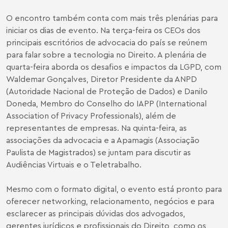
O encontro também conta com mais três plenárias para
iniciar os dias de evento. Na terça-feira os CEOs dos
principais escritórios de advocacia do país se reúnem
para falar sobre a tecnologia no Direito. A plenária de
quarta-feira aborda os desafios e impactos da LGPD, com
Waldemar Gonçalves, Diretor Presidente da ANPD
(Autoridade Nacional de Proteção de Dados) e Danilo
Doneda, Membro do Conselho do IAPP (International
Association of Privacy Professionals), além de
representantes de empresas. Na quinta-feira, as
associações da advocacia e a Apamagis (Associação
Paulista de Magistrados) se juntam para discutir as
Audiências Virtuais e o Teletrabalho.
Mesmo com o formato digital, o evento está pronto para
oferecer networking, relacionamento, negócios e para
esclarecer as principais dúvidas dos advogados,
gerentes jurídicos e profissionais do Direito, como os