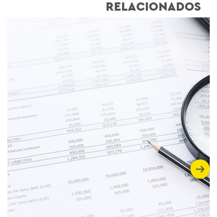
RELACIONADOS