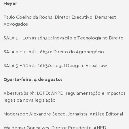
Meyer
Paulo Coelho da Rocha, Diretor Executivo, Demarest
Advogados
SALA 1 – 10h às 16h30: Inovação e Tecnologia no Direito
SALA 2 – 10h às 16h30: Direito do Agronegócio
SALA 3 – 10h às 16h30: Legal Design e Visual Law
Quarta-feira, 4 de agosto:
Abertura às 9h: LGPD: ANPD, regulamentação e impactos
legais da nova legislação
Moderador: Alexandre Secco, Jornalista, Análise Editorial
Waldemar Gonçalves, Diretor Presidente, ANPD