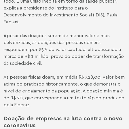
todo. É uma união inédita em torno da saúde pública”,
explica a presidente do Instituto para o
Desenvolvimento do Investimento Social (IDIS), Paula
Fabiani.
Apesar das doações serem de menor valor e mais
pulverizadas, as doações das pessoas comuns
respondem por 25% do valor captado, ultrapassando a
marca de R$ 1 milhão, prova do poder de transformação
da sociedade civil.
As pessoas físicas doam, em média R$ 328,00, valor bem
acima do praticado historicamente, o que demonstra o
nível de engajamento da população. A doação mínima é
de R$ 20, que corresponde a um teste rápido produzido
pela Fiocruz.
Doação de empresas na luta contra o novo
coronavírus