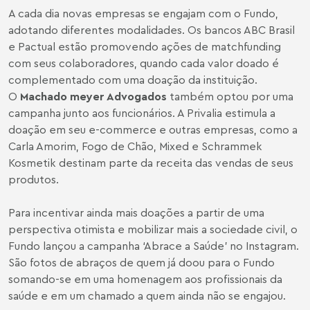
A cada dia novas empresas se engajam com o Fundo,
adotando diferentes modalidades. Os bancos ABC Brasil
e Pactual estão promovendo ações de matchfunding
com seus colaboradores, quando cada valor doado é
complementado com uma doação da instituição.
O
Machado meyer Advogados
também optou por uma
campanha junto aos funcionários. A Privalia estimula a
doação em seu e-commerce e outras empresas, como a
Carla Amorim, Fogo de Chão, Mixed e Schrammek
Kosmetik destinam parte da receita das vendas de seus
produtos.
Para incentivar ainda mais doações a partir de uma
perspectiva otimista e mobilizar mais a sociedade civil, o
Fundo lançou a campanha ‘Abrace a Saúde’ no Instagram.
São fotos de abraços de quem já doou para o Fundo
somando-se em uma homenagem aos profissionais da
saúde e em um chamado a quem ainda não se engajou.