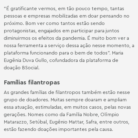
“É gratificante vermos, em tão pouco tempo, tantas
pessoas e empresas mobilizadas em doar pensando no
próximo. Bom ver como tantos estão sendo
protagonistas, engajados em participar para juntos
diminuirmos os efeitos da pandemia. É muito bom ver a
nossa ferramenta a serviço dessa ação nesse momento, a
plataforma funcionando para o bem de todos”. Maria
Eugênia Duva Gullo, cofundadora da plataforma de
doação BSocial.
Famílias filantropas
As grandes famílias de filantropos também estão nesse
grupo de doadores. Muitas sempre doaram e ampliam
essa atuação, estimuladas, em muitos casos, pelas novas
gerações. Nomes como da Família Nobre, Olímpio
Matarazzo, Setúbal, Eugênio Mattar, Safra, entre outros,
estão fazendo doações importantes pela causa.