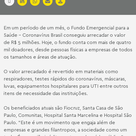
Em um período de um mês, o Fundo Emergencial para a
Saúde - Coronavírus Brasil conseguiu arrecadar o valor
de R$ 5 milhões. Hoje, o fundo conta com mais de quatro
mil doadores, desde pessoas físicas a empresas de todos
os tamanhos e áreas de atuação.
O valor arrecadado é revertido em materiais como
respiradores, testes rápidos do coronavírus, máscaras,
luvas, equipamentos hospitalares para UTI entre outros
itens de necessidade das instituições.
Os beneficiados atuais são Fiocruz, Santa Casa de São
Paulo, Comunitas, Hospital Santa Marcelina e Hospital São
Paulo. “Este é um movimento que engaja além de
empresas e grandes filantropos, a sociedade como um