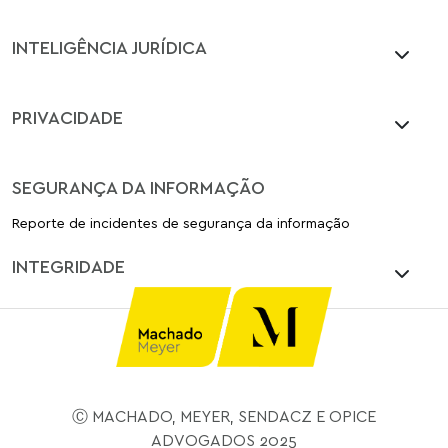
INTELIGÊNCIA JURÍDICA
PRIVACIDADE
SEGURANÇA DA INFORMAÇÃO
Reporte de incidentes de segurança da informação
INTEGRIDADE
Ⓒ MACHADO, MEYER, SENDACZ E OPICE
ADVOGADOS 2025