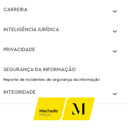
CARREIRA
INTELIGÊNCIA JURÍDICA
PRIVACIDADE
SEGURANÇA DA INFORMAÇÃO
Reporte de incidentes de segurança da informação
INTEGRIDADE