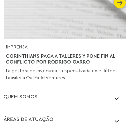
IMPRENSA
CORINTHIANS PAGA A TALLERES Y PONE FIN AL
CONFLICTO POR RODRIGO GARRO
La gestora de inversiones especializada en el fútbol
brasileña OutField Ventures...
QUEM SOMOS
ÁREAS DE ATUAÇÃO