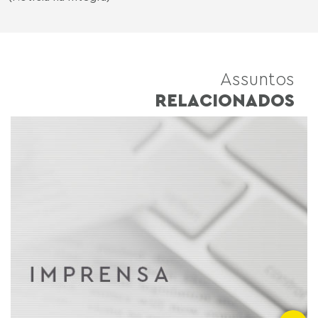
Assuntos
RELACIONADOS