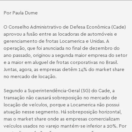
Por Paula Dume
O Conselho Administrativo de Defesa Econômica (Cade)
aprovou a fusão entre as locadoras de automóveis e
gerenciamento de frotas Locamerica e Unidas. A
operação, que foi anunciada no final de dezembro do
ano passado, originou a segunda maior empresa do setor
e a maior em aluguel de frotas corporativas no Brasil.
Juntas, agora, as empresas detêm 14% do market share
no mercado de locação.
Segundo a Superintendência-Geral (SG) do Cade, a
transação não causará sobreposição no mercado de
locação de veículos, porque a Locamerica não possui
atuação nesse segmento. Há sobreposição horizontal,
mas o market share onde as empresas comercializam
veículos usados no varejo mantém-se inferior a 20%. Por