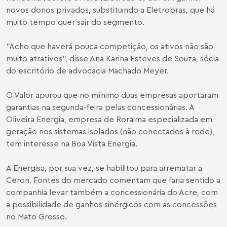
novos donos privados, substituindo a Eletrobras, que há
muito tempo quer sair do segmento.
"Acho que haverá pouca competição, os ativos não são
muito atrativos", disse
Ana Karina Esteves de Souza
, sócia
do escritório de advocacia Machado Meyer.
O Valor apurou que no mínimo duas empresas aportaram
garantias na segunda-feira pelas concessionárias. A
Oliveira Energia, empresa de Roraima especializada em
geração nos sistemas isolados (não conectados à rede),
tem interesse na Boa Vista Energia.
A Energisa, por sua vez, se habilitou para arrematar a
Ceron. Fontes do mercado comentam que faria sentido a
companhia levar também a concessionária do Acre, com
a possibilidade de ganhos sinérgicos com as concessões
no Mato Grosso.