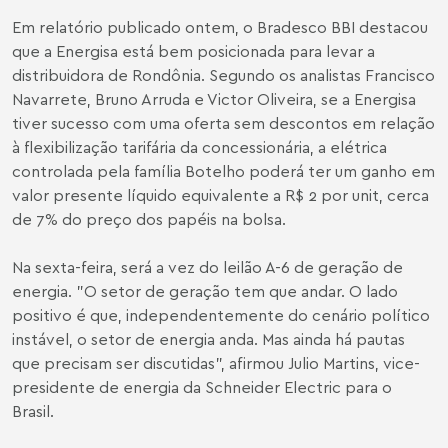
Em relatório publicado ontem, o Bradesco BBI destacou
que a Energisa está bem posicionada para levar a
distribuidora de Rondônia. Segundo os analistas Francisco
Navarrete, Bruno Arruda e Victor Oliveira, se a Energisa
tiver sucesso com uma oferta sem descontos em relação
à flexibilização tarifária da concessionária, a elétrica
controlada pela família Botelho poderá ter um ganho em
valor presente líquido equivalente a R$ 2 por unit, cerca
de 7% do preço dos papéis na bolsa.
Na sexta-feira, será a vez do leilão A-6 de geração de
energia. "O setor de geração tem que andar. O lado
positivo é que, independentemente do cenário político
instável, o setor de energia anda. Mas ainda há pautas
que precisam ser discutidas", afirmou Julio Martins, vice-
presidente de energia da Schneider Electric para o
Brasil.