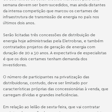
semana devem ser bem-sucedidos, mas ainda distantes
da intensa competição que marcou os certames de
infraestrutura de transmissão de energia no país nos
últimos dois anos.
Serão licitadas três concessões de distribuição de
energia hoje administradas pela Eletrobras, e também
contratados projetos de geração de energia com
duração de 20 a 30 anos. A expectativa de especialistas
é que os dois certames tenham demanda dos
investidores.
O número de participantes na privatização das
distribuidoras, contudo, deve ser limitado por
características próprias das concessionárias à venda, que
carregam dívidas e grandes ineficiências.
Em relação ao leilão de sexta-feira, que vai contratar