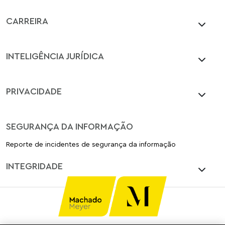
CARREIRA
INTELIGÊNCIA JURÍDICA
PRIVACIDADE
SEGURANÇA DA INFORMAÇÃO
Reporte de incidentes de segurança da informação
INTEGRIDADE