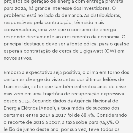
projetos de geração de energia com entrega prevista
para 2024, há grande interesse dos investidores. O
problema está no lado da demanda. As distribuidoras,
responsáveis pela contratação, têm sido mais
conservadoras, uma vez que o consumo de energia
responde diretamente ao crescimento da economia. O
principal destaque deve ser a fonte eólica, para o qual se
espera a contratação de cerca de 1 gigawatt (GW) em
novos ativos.
Embora a expectativa seja positiva, o clima em torno dos
certames diverge do visto antes dos últimos leilões de
transmissão, setor que também enfrentou anos de crise
mas vem em uma trajetória de recuperação expressiva
desde 2015. Segundo dados da Agência Nacional de
Energia Elétrica (Aneel), a taxa média de sucesso dos
certames entre 2013 a 2017 foi de 68,3%. Considerando
o recorte de 2016 a 2017, a taxa sobe para 94,3%. O
leilão de junho deste ano, por sua vez, teve todos os