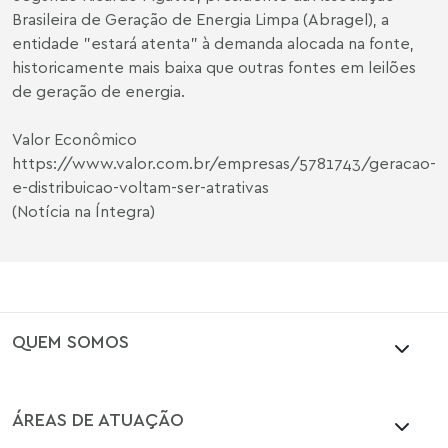
Brasileira de Geração de Energia Limpa (Abragel), a
entidade "estará atenta" à demanda alocada na fonte,
historicamente mais baixa que outras fontes em leilões
de geração de energia.
Valor Econômico
https://www.valor.com.br/empresas/5781743/geracao-
e-distribuicao-voltam-ser-atrativas
(Notícia na Íntegra)
QUEM SOMOS
ÁREAS DE ATUAÇÃO