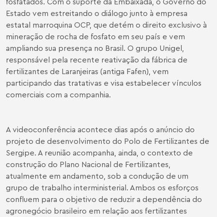
fosfatados. Com o suporte da Embaixada, o Governo do
Estado vem estreitando o diálogo junto à empresa
estatal marroquina OCP, que detém o direito exclusivo à
mineração de rocha de fosfato em seu país e vem
ampliando sua presença no Brasil. O grupo Unigel,
responsável pela recente reativação da fábrica de
fertilizantes de Laranjeiras (antiga Fafen), vem
participando das tratativas e visa estabelecer vínculos
comerciais com a companhia.
A videoconferência acontece dias após o anúncio do
projeto de desenvolvimento do Polo de Fertilizantes de
Sergipe. A reunião acompanha, ainda, o contexto de
construção do Plano Nacional de Fertilizantes,
atualmente em andamento, sob a condução de um
grupo de trabalho interministerial. Ambos os esforços
confluem para o objetivo de reduzir a dependência do
agronegócio brasileiro em relação aos fertilizantes