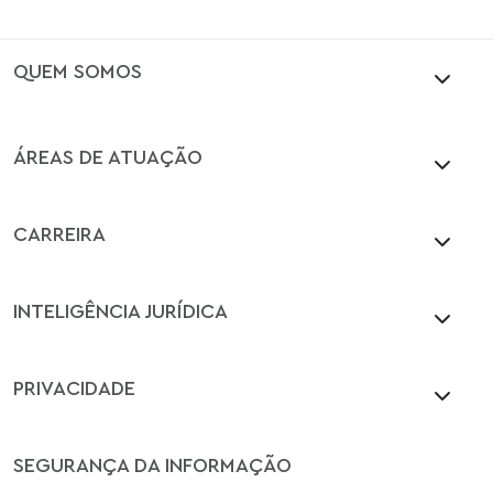
QUEM SOMOS
ÁREAS DE ATUAÇÃO
CARREIRA
INTELIGÊNCIA JURÍDICA
PRIVACIDADE
SEGURANÇA DA INFORMAÇÃO