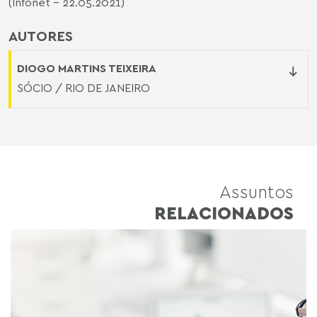
(Infonet - 22.05.2021)
AUTORES
DIOGO MARTINS TEIXEIRA
SÓCIO / RIO DE JANEIRO
Assuntos
RELACIONADOS