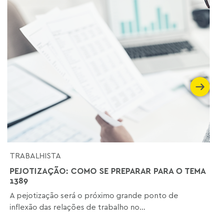
TRABALHISTA
PEJOTIZAÇÃO: COMO SE PREPARAR PARA O TEMA
1389
A pejotização será o próximo grande ponto de
inflexão das relações de trabalho no...