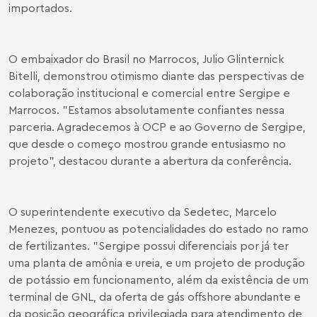
importados.
O embaixador do Brasil no Marrocos, Julio Glinternick
Bitelli, demonstrou otimismo diante das perspectivas de
colaboração institucional e comercial entre Sergipe e
Marrocos. "Estamos absolutamente confiantes nessa
parceria. Agradecemos à OCP e ao Governo de Sergipe,
que desde o começo mostrou grande entusiasmo no
projeto", destacou durante a abertura da conferência.
O superintendente executivo da Sedetec, Marcelo
Menezes, pontuou as potencialidades do estado no ramo
de fertilizantes. "Sergipe possui diferenciais por já ter
uma planta de amônia e ureia, e um projeto de produção
de potássio em funcionamento, além da existência de um
terminal de GNL, da oferta de gás offshore abundante e
da posição geográfica privilegiada para atendimento de