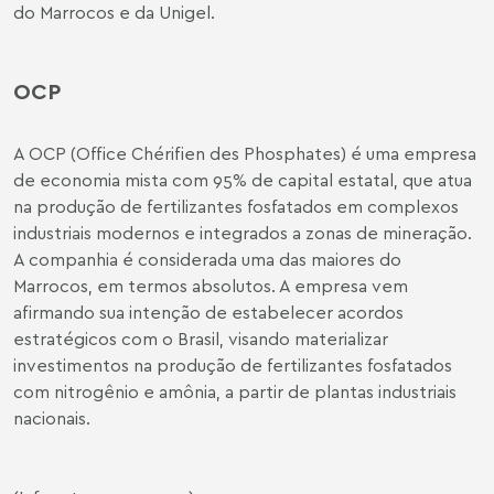
do Marrocos e da Unigel.
OCP
A OCP (Office Chérifien des Phosphates) é uma empresa
de economia mista com 95% de capital estatal, que atua
na produção de fertilizantes fosfatados em complexos
industriais modernos e integrados a zonas de mineração.
A companhia é considerada uma das maiores do
Marrocos, em termos absolutos. A empresa vem
afirmando sua intenção de estabelecer acordos
estratégicos com o Brasil, visando materializar
investimentos na produção de fertilizantes fosfatados
com nitrogênio e amônia, a partir de plantas industriais
nacionais.