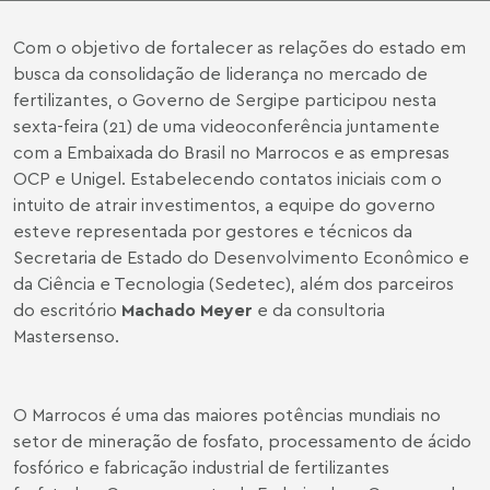
Com o objetivo de fortalecer as relações do estado em
busca da consolidação de liderança no mercado de
fertilizantes, o Governo de Sergipe participou nesta
sexta-feira (21) de uma videoconferência juntamente
com a Embaixada do Brasil no Marrocos e as empresas
OCP e Unigel. Estabelecendo contatos iniciais com o
intuito de atrair investimentos, a equipe do governo
esteve representada por gestores e técnicos da
Secretaria de Estado do Desenvolvimento Econômico e
da Ciência e Tecnologia (Sedetec), além dos parceiros
do escritório
Machado Meyer
e da consultoria
Mastersenso.
O Marrocos é uma das maiores potências mundiais no
setor de mineração de fosfato, processamento de ácido
fosfórico e fabricação industrial de fertilizantes