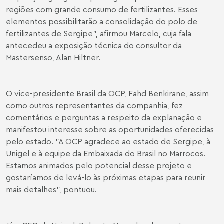
regiões com grande consumo de fertilizantes. Esses
elementos possibilitarão a consolidação do polo de
fertilizantes de Sergipe", afirmou Marcelo, cuja fala
antecedeu a exposição técnica do consultor da
Mastersenso, Alan Hiltner.
O vice-presidente Brasil da OCP, Fahd Benkirane, assim
como outros representantes da companhia, fez
comentários e perguntas a respeito da explanação e
manifestou interesse sobre as oportunidades oferecidas
pelo estado. "A OCP agradece ao estado de Sergipe, à
Unigel e à equipe da Embaixada do Brasil no Marrocos.
Estamos animados pelo potencial desse projeto e
gostaríamos de levá-lo às próximas etapas para reunir
mais detalhes", pontuou.