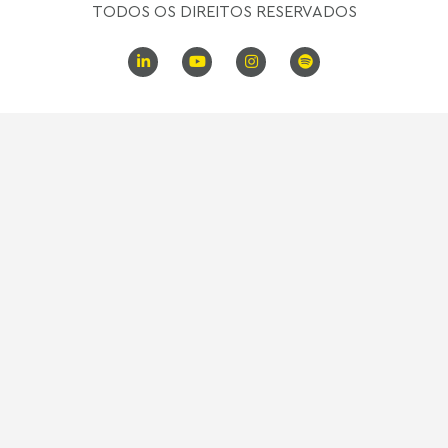
TODOS OS DIREITOS RESERVADOS