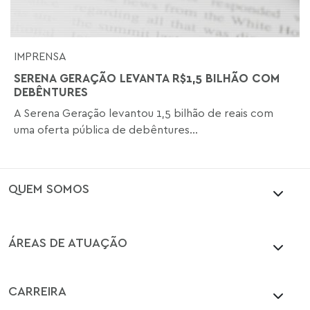
IMPRENSA
SERENA GERAÇÃO LEVANTA R$1,5 BILHÃO COM
DEBÊNTURES
A Serena Geração levantou 1,5 bilhão de reais com
uma oferta pública de debêntures...
QUEM SOMOS
ÁREAS DE ATUAÇÃO
CARREIRA