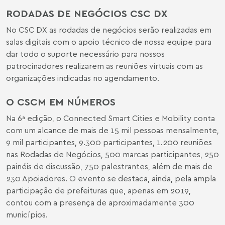
RODADAS DE NEGÓCIOS CSC DX
No CSC DX as rodadas de negócios serão realizadas em
salas digitais com o apoio técnico de nossa equipe para
dar todo o suporte necessário para nossos
patrocinadores realizarem as reuniões virtuais com as
organizações indicadas no agendamento.
O CSCM EM NÚMEROS
Na 6ª edição, o Connected Smart Cities e Mobility conta
com um alcance de mais de 15 mil pessoas mensalmente,
9 mil participantes, 9.300 participantes, 1.200 reuniões
nas Rodadas de Negócios, 500 marcas participantes, 250
painéis de discussão, 750 palestrantes, além de mais de
230 Apoiadores. O evento se destaca, ainda, pela ampla
participação de prefeituras que, apenas em 2019,
contou com a presença de aproximadamente 300
municípios.