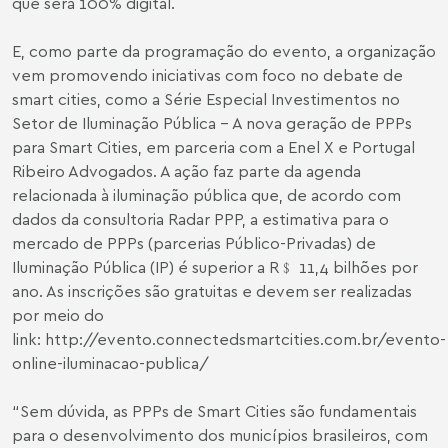
que será 100% digital.
E, como parte da programação do evento, a organização
vem promovendo iniciativas com foco no debate de
smart cities, como a Série Especial Investimentos no
Setor de Iluminação Pública – A nova geração de PPPs
para Smart Cities, em parceria com a Enel X e Portugal
Ribeiro Advogados. A ação faz parte da agenda
relacionada à iluminação pública que, de acordo com
dados da consultoria Radar PPP, a estimativa para o
mercado de PPPs (parcerias Público-Privadas) de
Iluminação Pública (IP) é superior a R﹩ 11,4 bilhões por
ano. As inscrições são gratuitas e devem ser realizadas
por meio do
link:
http://evento.connectedsmartcities.com.br/evento-
online-iluminacao-publica/
“Sem dúvida, as PPPs de Smart Cities são fundamentais
para o desenvolvimento dos municípios brasileiros, com