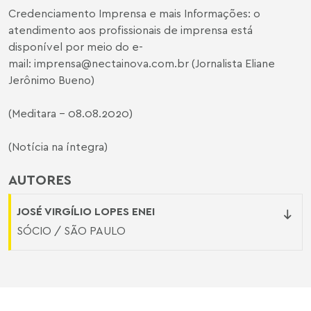
Credenciamento Imprensa e mais Informações: o
atendimento aos profissionais de imprensa está
disponível por meio do e-
mail:
imprensa@nectainova.com.br
(Jornalista Eliane
Jerônimo Bueno)
(Meditara – 08.08.2020)
(Notícia na íntegra)
AUTORES
JOSÉ VIRGÍLIO LOPES ENEI
SÓCIO / SÃO PAULO