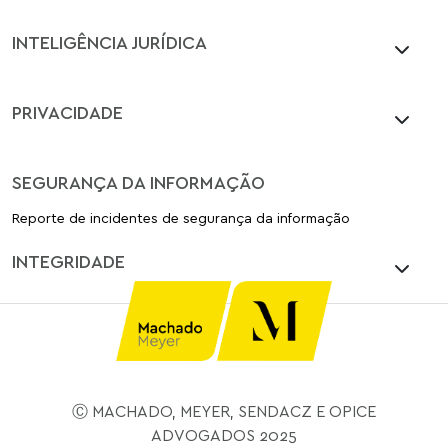
INTELIGÊNCIA JURÍDICA
PRIVACIDADE
SEGURANÇA DA INFORMAÇÃO
Reporte de incidentes de segurança da informação
INTEGRIDADE
Ⓒ MACHADO, MEYER, SENDACZ E OPICE
ADVOGADOS 2025