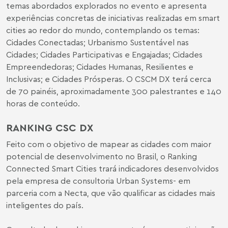
temas abordados explorados no evento e apresenta
experiências concretas de iniciativas realizadas em smart
cities ao redor do mundo, contemplando os temas:
Cidades Conectadas; Urbanismo Sustentável nas
Cidades; Cidades Participativas e Engajadas; Cidades
Empreendedoras; Cidades Humanas, Resilientes e
Inclusivas; e Cidades Prósperas. O CSCM DX terá cerca
de 70 painéis, aproximadamente 300 palestrantes e 140
horas de conteúdo.
RANKING CSC DX
Feito com o objetivo de mapear as cidades com maior
potencial de desenvolvimento no Brasil, o Ranking
Connected Smart Cities trará indicadores desenvolvidos
pela empresa de consultoria Urban Systems- em
parceria com a Necta, que vão qualificar as cidades mais
inteligentes do país.