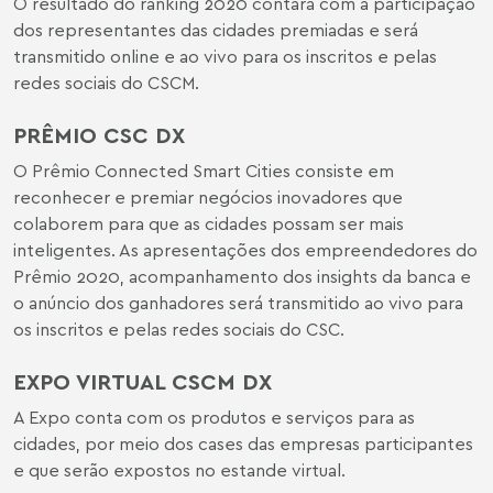
O resultado do ranking 2020 contará com a participação
dos representantes das cidades premiadas e será
transmitido online e ao vivo para os inscritos e pelas
redes sociais do CSCM.
PRÊMIO CSC DX
O Prêmio Connected Smart Cities consiste em
reconhecer e premiar negócios inovadores que
colaborem para que as cidades possam ser mais
inteligentes. As apresentações dos empreendedores do
Prêmio 2020, acompanhamento dos insights da banca e
o anúncio dos ganhadores será transmitido ao vivo para
os inscritos e pelas redes sociais do CSC.
EXPO VIRTUAL CSCM DX
A Expo conta com os produtos e serviços para as
cidades, por meio dos cases das empresas participantes
e que serão expostos no estande virtual.