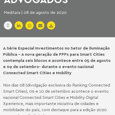
Meditara | 08 de agosto de 2020
A Série Especial Investimentos no Setor de Iluminação
Pública – A nova geração de PPPs para Smart Cities
contempla seis blocos e acontece entre 05 de agosto
e 09 de setembro- durante o evento nacional
Connected Smart Cities e Mobility
Nos dias 08 (divulgação exclusiva do Ranking Connected
Smart Cities), 09 e 10 de setembro acontece o evento
nacional Connected Smart Cities e Mobility Digital
Xperience, mais importante iniciativa de cidades e
mobilidade do país, com destaque para a edição 2020