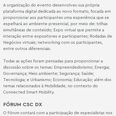
A organização do evento desenvolveu sua própria
plataforma digital dedicada ao novo formato, focada em
proporcionar aos participantes uma experiência que se
espelhará ao ambiente presencial, por meio de: trilhas
simultâneas de conteúdo; Expo virtual que permite a
interação entre expositores e participantes; Rodadas de
Negócios virtuais; networking com os participantes,
entre outros diferenciais.
Todas as ações foram pensadas para proporcionar a
discussão sobre os temas: Empreendedorismo; Energia;
Governança; Meio ambiente; Segurança; Saúde;
Tecnologia; e Urbanismo; Economia; Educação; além dos
temas relacionados à Mobilidade, no contexto do
Connected Smart Mobility.
FÓRUM CSC DX
O Fórum contará com a participação de especialistas nos