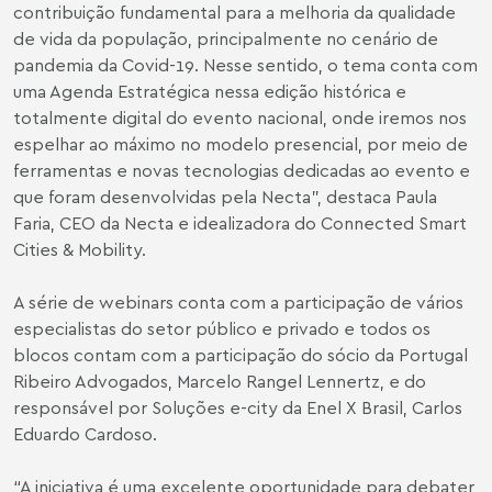
contribuição fundamental para a melhoria da qualidade
de vida da população, principalmente no cenário de
pandemia da Covid-19. Nesse sentido, o tema conta com
uma Agenda Estratégica nessa edição histórica e
totalmente digital do evento nacional, onde iremos nos
espelhar ao máximo no modelo presencial, por meio de
ferramentas e novas tecnologias dedicadas ao evento e
que foram desenvolvidas pela Necta”, destaca Paula
Faria, CEO da Necta e idealizadora do Connected Smart
Cities & Mobility.
A série de webinars conta com a participação de vários
especialistas do setor público e privado e todos os
blocos contam com a participação do sócio da Portugal
Ribeiro Advogados, Marcelo Rangel Lennertz, e do
responsável por Soluções e-city da Enel X Brasil, Carlos
Eduardo Cardoso.
“A iniciativa é uma excelente oportunidade para debater