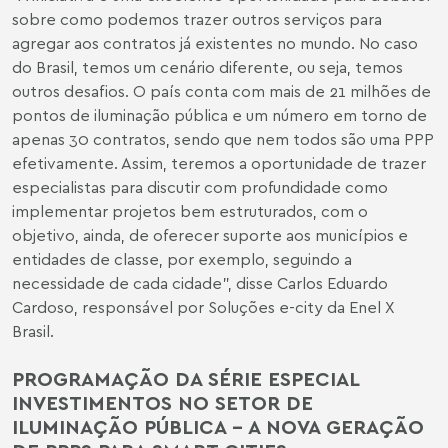
sobre como podemos trazer outros serviços para
agregar aos contratos já existentes no mundo. No caso
do Brasil, temos um cenário diferente, ou seja, temos
outros desafios. O país conta com mais de 21 milhões de
pontos de iluminação pública e um número em torno de
apenas 30 contratos, sendo que nem todos são uma PPP
efetivamente. Assim, teremos a oportunidade de trazer
especialistas para discutir com profundidade como
implementar projetos bem estruturados, com o
objetivo, ainda, de oferecer suporte aos municípios e
entidades de classe, por exemplo, seguindo a
necessidade de cada cidade”, disse Carlos Eduardo
Cardoso, responsável por Soluções e-city da Enel X
Brasil.
PROGRAMAÇÃO DA SÉRIE ESPECIAL
INVESTIMENTOS NO SETOR DE
ILUMINAÇÃO PÚBLICA – A NOVA GERAÇÃO