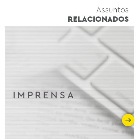
Assuntos
RELACIONADOS