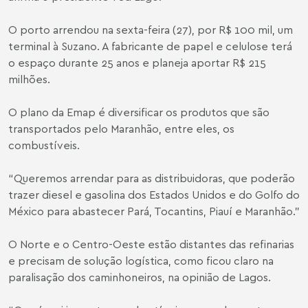
O porto arrendou na sexta-feira (27), por R$ 100 mil, um
terminal à Suzano. A fabricante de papel e celulose terá
o espaço durante 25 anos e planeja aportar R$ 215
milhões.
O plano da Emap é diversificar os produtos que são
transportados pelo Maranhão, entre eles, os
combustíveis.
“Queremos arrendar para as distribuidoras, que poderão
trazer diesel e gasolina dos Estados Unidos e do Golfo do
México para abastecer Pará, Tocantins, Piauí e Maranhão.”
O Norte e o Centro-Oeste estão distantes das refinarias
e precisam de solução logística, como ficou claro na
paralisação dos caminhoneiros, na opinião de Lagos.