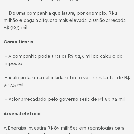
- De uma companhia que fatura, por exemplo, R$ 1
milhão e paga a alíquota mais elevada, a União arrecada
R$ 92,5 mil
Como ficaria
- A companhia pode tirar os R$ 92,5 mil do cálculo do
imposto
- A alíquota seria calculada sobre o valor restante, de R$
907,5 mil
- Valor arrecadado pelo governo seria de R$ 83,94 mil
Arsenal elétrico
A Energisa investirá R$ 85 milhões em tecnologias para