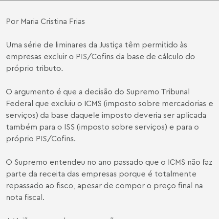
Por Maria Cristina Frias
Uma série de liminares da Justiça têm permitido às
empresas excluir o PIS/Cofins da base de cálculo do
próprio tributo.
O argumento é que a decisão do Supremo Tribunal
Federal que excluiu o ICMS (imposto sobre mercadorias e
serviços) da base daquele imposto deveria ser aplicada
também para o ISS (imposto sobre serviços) e para o
próprio PIS/Cofins.
O Supremo entendeu no ano passado que o ICMS não faz
parte da receita das empresas porque é totalmente
repassado ao fisco, apesar de compor o preço final na
nota fiscal.