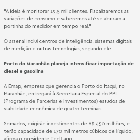
“A ideia é monitorar 19,5 mil clientes. Fiscalizaremos as
variações de consumo e saberemos até se abriram a
portinha do medidor em tempo real.”
O arsenal inclui centros de inteligência, sistemas digitais
de medição e outras tecnologias, segundo ele.
Porto do Maranhão planeja intensificar importação de
diesel e gasolina
A Emap, empresa que gerencia o Porto do Itaqui, no
Maranhão, entregará à Secretaria Especial do PPI
(Programa de Parcerias e Investimentos) estudos de
viabilidade econômica de quatro terminais.
Somados, exigirão investimentos de R$ 450 milhões, e
terão capacidade de 170 mil metros cúbicos de líquido,
afirma o presidente Ted Lago.