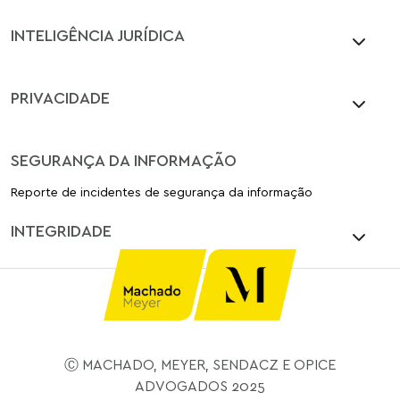
INTELIGÊNCIA JURÍDICA
PRIVACIDADE
SEGURANÇA DA INFORMAÇÃO
Reporte de incidentes de segurança da informação
INTEGRIDADE
Ⓒ MACHADO, MEYER, SENDACZ E OPICE
ADVOGADOS 2025