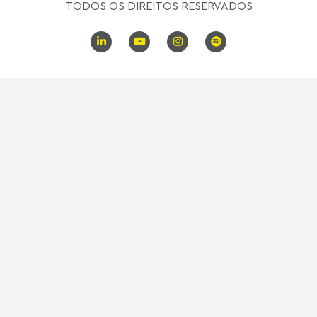
TODOS OS DIREITOS RESERVADOS