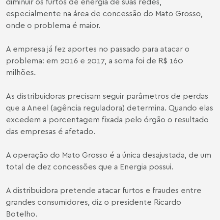
diminuir os furtos de energia de suas redes,
especialmente na área de concessão do Mato Grosso,
onde o problema é maior.
A empresa já fez aportes no passado para atacar o
problema: em 2016 e 2017, a soma foi de R$ 160
milhões.
As distribuidoras precisam seguir parâmetros de perdas
que a Aneel (agência reguladora) determina. Quando elas
excedem a porcentagem fixada pelo órgão o resultado
das empresas é afetado.
A operação do Mato Grosso é a única desajustada, de um
total de dez concessões que a Energia possui.
A distribuidora pretende atacar furtos e fraudes entre
grandes consumidores, diz o presidente Ricardo
Botelho.