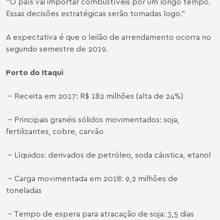
“O país vai importar combustíveis por um longo tempo.
Essas decisões estratégicas serão tomadas logo.”
A expectativa é que o leilão de arrendamento ocorra no
segundo semestre de 2019.
Porto do Itaqui
- Receita em 2017: R$ 182 milhões (alta de 24%)
- Principais granéis sólidos movimentados: soja,
fertilizantes, cobre, carvão
- Líquidos: derivados de petróleo, soda cáustica, etanol
- Carga movimentada em 2018: 9,2 milhões de
toneladas
- Tempo de espera para atracação de soja: 3,5 dias