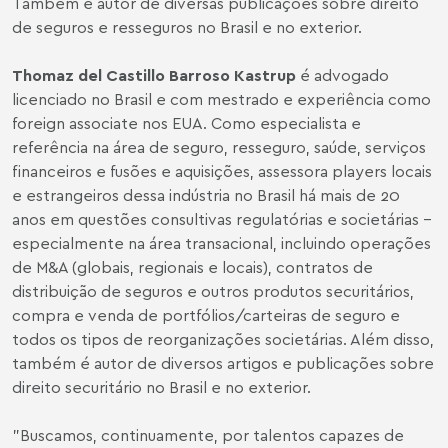
Também é autor de diversas publicações sobre direito
de seguros e resseguros no Brasil e no exterior.
Thomaz del Castillo Barroso Kastrup
é advogado
licenciado no Brasil e com mestrado e experiência como
foreign associate nos EUA. Como especialista e
referência na área de seguro, resseguro, saúde, serviços
financeiros e fusões e aquisições, assessora players locais
e estrangeiros dessa indústria no Brasil há mais de 20
anos em questões consultivas regulatórias e societárias -
especialmente na área transacional, incluindo operações
de M&A (globais, regionais e locais), contratos de
distribuição de seguros e outros produtos securitários,
compra e venda de portfólios/carteiras de seguro e
todos os tipos de reorganizações societárias. Além disso,
também é autor de diversos artigos e publicações sobre
direito securitário no Brasil e no exterior.
"Buscamos, continuamente, por talentos capazes de