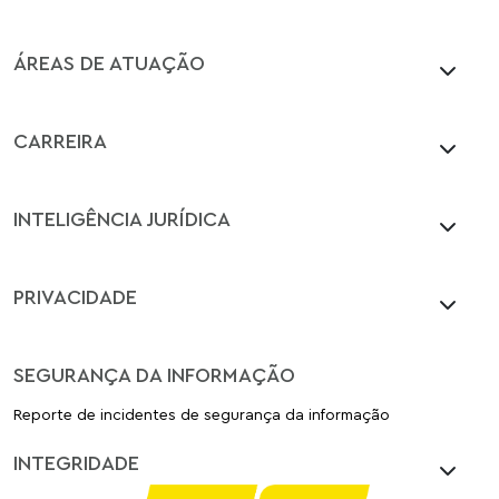
ÁREAS DE ATUAÇÃO
CARREIRA
INTELIGÊNCIA JURÍDICA
PRIVACIDADE
SEGURANÇA DA INFORMAÇÃO
Reporte de incidentes de segurança da informação
INTEGRIDADE