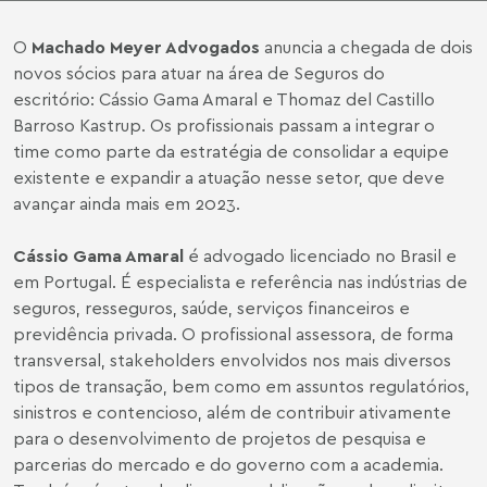
O
Machado Meyer Advogados
anuncia a chegada de dois
novos sócios para atuar na área de Seguros do
escritório: Cássio Gama Amaral e Thomaz del Castillo
Barroso Kastrup. Os profissionais passam a integrar o
time como parte da estratégia de consolidar a equipe
existente e expandir a atuação nesse setor, que deve
avançar ainda mais em 2023.
Cássio Gama Amaral
é advogado licenciado no Brasil e
em Portugal. É especialista e referência nas indústrias de
seguros, resseguros, saúde, serviços financeiros e
previdência privada. O profissional assessora, de forma
transversal, stakeholders envolvidos nos mais diversos
tipos de transação, bem como em assuntos regulatórios,
sinistros e contencioso, além de contribuir ativamente
para o desenvolvimento de projetos de pesquisa e
parcerias do mercado e do governo com a academia.