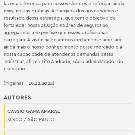
fazer a diferença para nossos clientes e reforçar, ainda
mais, nossas práticas. A chegada dos novos sócios é
resultado dessa estratégia, que tem o objetivo de
fortalecer nossa atuação na área de seguros ao
agregarmos a expertise que esses profissionais
carregam. A vivência de ambos certamente ampliará
ainda mais o nosso conhecimento desse mercado e a
nossa capacidade de atender as demandas dessa
indústria", afirma Tito Andrade, sócio administrador do
escritório.
(Migalhas - 19.12.2022)
AUTORES
CASSIO GAMA AMARAL
SÓCIO / SÃO PAULO