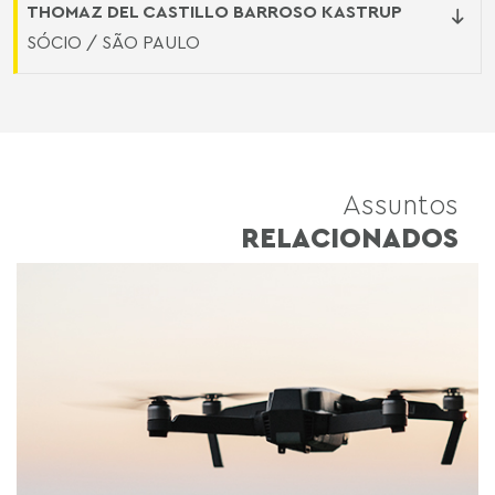
THOMAZ DEL CASTILLO BARROSO KASTRUP
SÓCIO / SÃO PAULO
Assuntos
RELACIONADOS