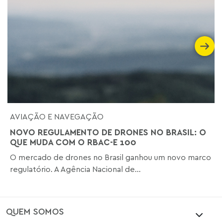
AVIAÇÃO E NAVEGAÇÃO
NOVO REGULAMENTO DE DRONES NO BRASIL: O
QUE MUDA COM O RBAC-E 100
O mercado de drones no Brasil ganhou um novo marco
regulatório. A Agência Nacional de...
QUEM SOMOS