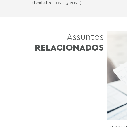
(LexLatin - 02.03.2021)
Assuntos
RELACIONADOS