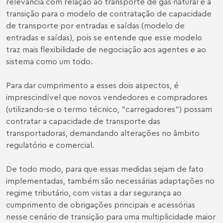
relevância com relação ao transporte de gás natural é a
transição para o modelo de contratação de capacidade
de transporte por entradas e saídas (modelo de
entradas e saídas), pois se entende que esse modelo
traz mais flexibilidade de negociação aos agentes e ao
sistema como um todo.
Para dar cumprimento a esses dois aspectos, é
imprescindível que novos vendedores e compradores
(utilizando-se o termo técnico, "carregadores") possam
contratar a capacidade de transporte das
transportadoras, demandando alterações no âmbito
regulatório e comercial.
De todo modo, para que essas medidas sejam de fato
implementadas, também são necessárias adaptações no
regime tributário, com vistas a dar segurança ao
cumprimento de obrigações principais e acessórias
nesse cenário de transição para uma multiplicidade maior