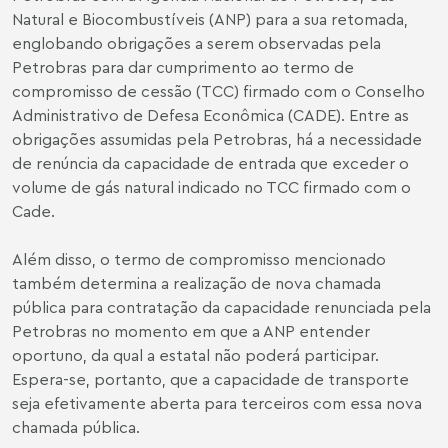
Natural e Biocombustíveis (ANP) para a sua retomada,
englobando obrigações a serem observadas pela
Petrobras para dar cumprimento ao termo de
compromisso de cessão (TCC) firmado com o Conselho
Administrativo de Defesa Econômica (CADE). Entre as
obrigações assumidas pela Petrobras, há a necessidade
de renúncia da capacidade de entrada que exceder o
volume de gás natural indicado no TCC firmado com o
Cade.
Além disso, o termo de compromisso mencionado
também determina a realização de nova chamada
pública para contratação da capacidade renunciada pela
Petrobras no momento em que a ANP entender
oportuno, da qual a estatal não poderá participar.
Espera-se, portanto, que a capacidade de transporte
seja efetivamente aberta para terceiros com essa nova
chamada pública.