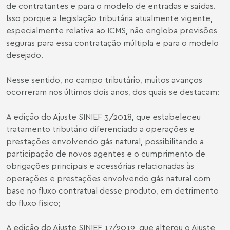
de contratantes e para o modelo de entradas e saídas.
Isso porque a legislação tributária atualmente vigente,
especialmente relativa ao ICMS, não engloba previsões
seguras para essa contratação múltipla e para o modelo
desejado.
Nesse sentido, no campo tributário, muitos avanços
ocorreram nos últimos dois anos, dos quais se destacam:
A edição do Ajuste SINIEF 3/2018, que estabeleceu
tratamento tributário diferenciado a operações e
prestações envolvendo gás natural, possibilitando a
participação de novos agentes e o cumprimento de
obrigações principais e acessórias relacionadas às
operações e prestações envolvendo gás natural com
base no fluxo contratual desse produto, em detrimento
do fluxo físico;
A edição do Ajuste SINIEF 17/2019, que alterou o Ajuste