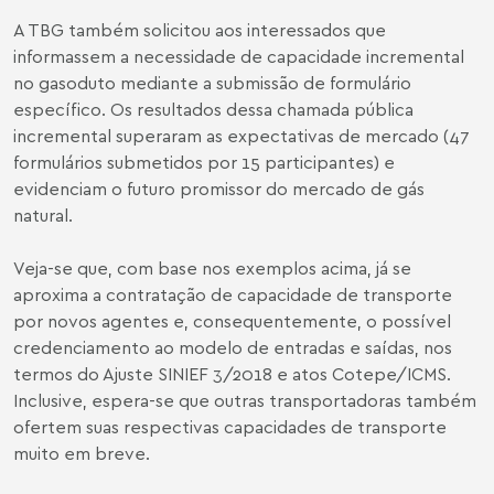
A TBG também solicitou aos interessados que
informassem a necessidade de capacidade incremental
no gasoduto mediante a submissão de formulário
específico. Os resultados dessa chamada pública
incremental superaram as expectativas de mercado (47
formulários submetidos por 15 participantes) e
evidenciam o futuro promissor do mercado de gás
natural.
Veja-se que, com base nos exemplos acima, já se
aproxima a contratação de capacidade de transporte
por novos agentes e, consequentemente, o possível
credenciamento ao modelo de entradas e saídas, nos
termos do Ajuste SINIEF 3/2018 e atos Cotepe/ICMS.
Inclusive, espera-se que outras transportadoras também
ofertem suas respectivas capacidades de transporte
muito em breve.