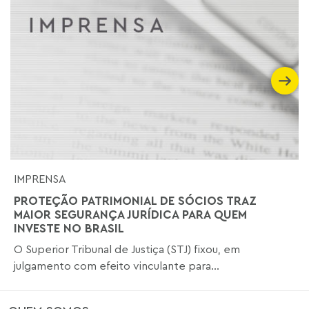
IMPRENSA
PROTEÇÃO PATRIMONIAL DE SÓCIOS TRAZ
MAIOR SEGURANÇA JURÍDICA PARA QUEM
INVESTE NO BRASIL
O Superior Tribunal de Justiça (STJ) fixou, em
julgamento com efeito vinculante para...