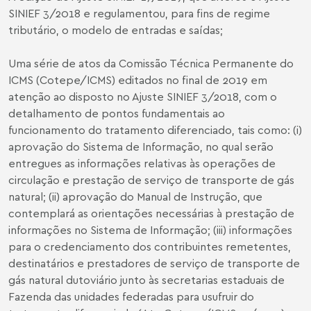
SINIEF 3/2018 e regulamentou, para fins de regime
tributário, o modelo de entradas e saídas;
Uma série de atos da Comissão Técnica Permanente do
ICMS (Cotepe/ICMS) editados no final de 2019 em
atenção ao disposto no Ajuste SINIEF 3/2018, com o
detalhamento de pontos fundamentais ao
funcionamento do tratamento diferenciado, tais como: (i)
aprovação do Sistema de Informação, no qual serão
entregues as informações relativas às operações de
circulação e prestação de serviço de transporte de gás
natural; (ii) aprovação do Manual de Instrução, que
contemplará as orientações necessárias à prestação de
informações no Sistema de Informação; (iii) informações
para o credenciamento dos contribuintes remetentes,
destinatários e prestadores de serviço de transporte de
gás natural dutoviário junto às secretarias estaduais de
Fazenda das unidades federadas para usufruir do