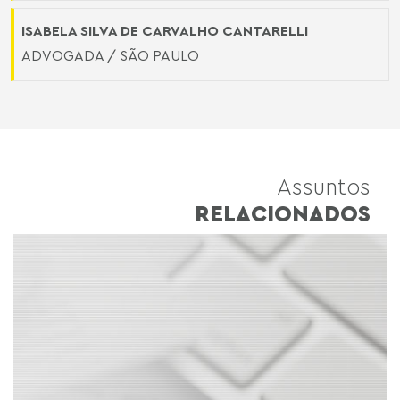
ISABELA SILVA DE CARVALHO CANTARELLI
ADVOGADA / SÃO PAULO
Assuntos
RELACIONADOS