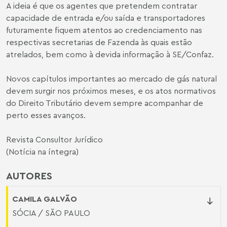
A ideia é que os agentes que pretendem contratar
capacidade de entrada e/ou saída e transportadores
futuramente fiquem atentos ao credenciamento nas
respectivas secretarias de Fazenda às quais estão
atrelados, bem como à devida informação à SE/Confaz.
Novos capítulos importantes ao mercado de gás natural
devem surgir nos próximos meses, e os atos normativos
do Direito Tributário devem sempre acompanhar de
perto esses avanços.
Revista Consultor Jurídico
(Notícia na íntegra)
AUTORES
CAMILA GALVÃO
SÓCIA / SÃO PAULO