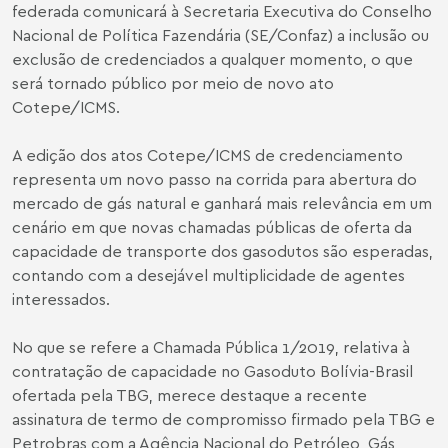
federada comunicará à Secretaria Executiva do Conselho
Nacional de Política Fazendária (SE/Confaz) a inclusão ou
exclusão de credenciados a qualquer momento, o que
será tornado público por meio de novo ato
Cotepe/ICMS.
A edição dos atos Cotepe/ICMS de credenciamento
representa um novo passo na corrida para abertura do
mercado de gás natural e ganhará mais relevância em um
cenário em que novas chamadas públicas de oferta da
capacidade de transporte dos gasodutos são esperadas,
contando com a desejável multiplicidade de agentes
interessados.
No que se refere a Chamada Pública 1/2019, relativa à
contratação de capacidade no Gasoduto Bolívia-Brasil
ofertada pela TBG, merece destaque a recente
assinatura de termo de compromisso firmado pela TBG e
Petrobras com a Agência Nacional do Petróleo, Gás