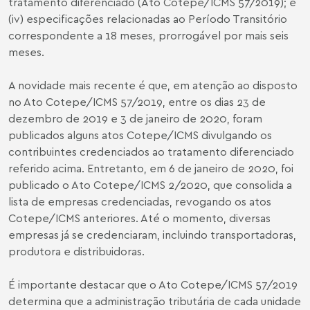
tratamento diferenciado (Ato Cotepe/ICMS 57/2019); e
(iv) especificações relacionadas ao Período Transitório
correspondente a 18 meses, prorrogável por mais seis
meses.
A novidade mais recente é que, em atenção ao disposto
no Ato Cotepe/ICMS 57/2019, entre os dias 23 de
dezembro de 2019 e 3 de janeiro de 2020, foram
publicados alguns atos Cotepe/ICMS divulgando os
contribuintes credenciados ao tratamento diferenciado
referido acima. Entretanto, em 6 de janeiro de 2020, foi
publicado o Ato Cotepe/ICMS 2/2020, que consolida a
lista de empresas credenciadas, revogando os atos
Cotepe/ICMS anteriores. Até o momento, diversas
empresas já se credenciaram, incluindo transportadoras,
produtora e distribuidoras.
É importante destacar que o Ato Cotepe/ICMS 57/2019
determina que a administração tributária de cada unidade