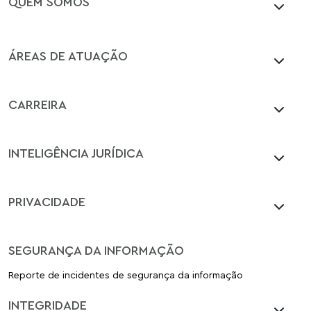
QUEM SOMOS
ÁREAS DE ATUAÇÃO
CARREIRA
INTELIGÊNCIA JURÍDICA
PRIVACIDADE
SEGURANÇA DA INFORMAÇÃO
Reporte de incidentes de segurança da informação
INTEGRIDADE