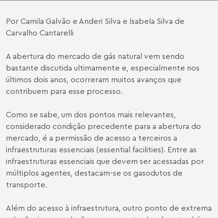
Por
Camila Galvão e Anderi Silva
e
Isabela Silva de
Carvalho Cantarelli
A abertura do mercado de gás natural vem sendo
bastante discutida ultimamente e, especialmente nos
últimos dois anos, ocorreram muitos avanços que
contribuem para esse processo.
Como se sabe, um dos pontos mais relevantes,
considerado condição precedente para a abertura do
mercado, é a permissão de acesso a terceiros a
infraestruturas essenciais (essential facilities). Entre as
infraestruturas essenciais que devem ser acessadas por
múltiplos agentes, destacam-se os gasodutos de
transporte.
Além do acesso à infraestrutura, outro ponto de extrema