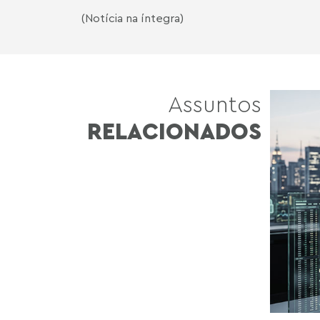
(Notícia na íntegra)
Assuntos
RELACIONADOS