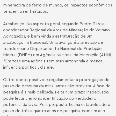
mineradora de ferro de mundo, os impactos econômicos
tendem a ser limitados.
Arcabouço. No aspecto geral, segundo Pedro Garcia,
coordenador Regional da Área de Mineração do Veirano
Advogados, é bem vinda a estruturação de um
arcabouço institucional. Uma avanço é a previsão de
transformar o Departamento Nacional de Produção
Mineral (DNPM) em Agência Nacional da Mineração (ANM).
"Em tese uma agência tem mais autonomia e menos
influência política", diz ele.
Outro ponto positivo é regulamentar a prorrogação do
prazo de pesquisa da mina, antes não prevista. A fase de
pesquisa é a mais delicada. Feita num prazo inadequado
pode levar a erro na identificação do verdadeiro
potencial da lavra. Pela proposta, ficaria estabelecido o
prazo de três a quatro anos de pesquisa, com um ano