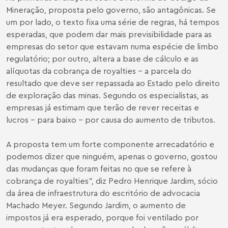
Mineração, proposta pelo governo, são antagônicas. Se
um por lado, o texto fixa uma série de regras, há tempos
esperadas, que podem dar mais previsibilidade para as
empresas do setor que estavam numa espécie de limbo
regulatório; por outro, altera a base de cálculo e as
alíquotas da cobrança de royalties - a parcela do
resultado que deve ser repassada ao Estado pelo direito
de exploração das minas. Segundo os especialistas, as
empresas já estimam que terão de rever receitas e
lucros - para baixo - por causa do aumento de tributos.
A proposta tem um forte componente arrecadatório e
podemos dizer que ninguém, apenas o governo, gostou
das mudanças que foram feitas no que se refere à
cobrança de royalties", diz
Pedro Henrique Jardim
, sócio
da área de infraestrutura do escritório de advocacia
Machado Meyer. Segundo Jardim, o aumento de
impostos já era esperado, porque foi ventilado por