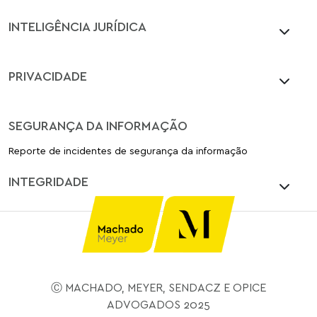
INTELIGÊNCIA JURÍDICA
PRIVACIDADE
SEGURANÇA DA INFORMAÇÃO
Reporte de incidentes de segurança da informação
INTEGRIDADE
Ⓒ MACHADO, MEYER, SENDACZ E OPICE
ADVOGADOS 2025