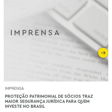
IMPRENSA
PROTEÇÃO PATRIMONIAL DE SÓCIOS TRAZ
MAIOR SEGURANÇA JURÍDICA PARA QUEM
INVESTE NO BRASIL