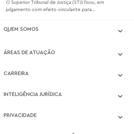
O Superior Tribunal de Justiça (STJ) fixou, em
julgamento com efeito vinculante para...
QUEM SOMOS
ÁREAS DE ATUAÇÃO
CARREIRA
INTELIGÊNCIA JURÍDICA
PRIVACIDADE