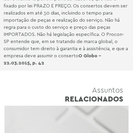
fixado por lei PRAZO E PREÇO. Os consertos devem ser
realizados em até 30 dias, incluindo o tempo para
importação de peças e realização do serviço. Não há
regra para o custo do serviço e preço das peças
IMPORTADOS. Não há legislação específica. O Procon-
SP entende que, em se tratando de marca global, o
consumidor tem direito à garantia e à assistência, e que a
empresa deve assumir o conserto
O Globo -
22.03.2015, p. 42
Assuntos
RELACIONADOS