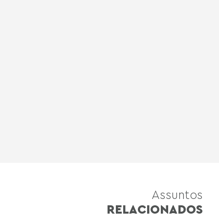
Assuntos
RELACIONADOS