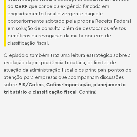
do
CARF
que cancelou exigência fundada em
enquadramento fiscal divergente daquele
posteriormente adotado pela própria Receita Federal
em solução de consulta, além de destacar os efeitos
benéficos da revogação da multa por erro de
classificação fiscal.
O episódio também traz uma leitura estratégica sobre a
evolução da jurisprudência tributária, os limites de
atuação da administração fiscal e os principais pontos de
atenção para empresas que acompanham discussões
sobre
PIS/Cofins
,
Cofins-Importação
,
planejamento
tributário
e
classificação fiscal
. Confira!