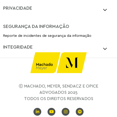
PRIVACIDADE
SEGURANÇA DA INFORMAÇÃO
Reporte de incidentes de segurança da informação
INTEGRIDADE
Ⓒ MACHADO, MEYER, SENDACZ E OPICE
ADVOGADOS 2025
TODOS OS DIREITOS RESERVADOS