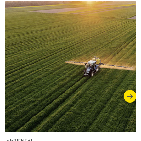
AMBIENTAL