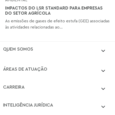
IMPACTOS DO LSR STANDARD PARA EMPRESAS
DO SETOR AGRÍCOLA
As emissões de gases de efeito estufa (GEE) associadas
às atividades relacionadas ao...
QUEM SOMOS
ÁREAS DE ATUAÇÃO
CARREIRA
INTELIGÊNCIA JURÍDICA