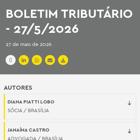
BOLETIM TRIBUTÁRIO
- 27/5/2026
27 de maio de 2026
AUTORES
DIANA PIATTI LOBO
SÓCIA / BRASÍLIA
JANAÍNA CASTRO
ADVOGADA / BRASÍLIA