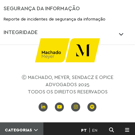
SEGURANÇA DA INFORMAÇÃO
Reporte de incidentes de segurança da informação
INTEGRIDADE
Ⓒ MACHADO, MEYER, SENDACZ E OPICE
ADVOGADOS 2025
TODOS OS DIREITOS RESERVADOS
CATEGORIAS
PT
EN
MENU