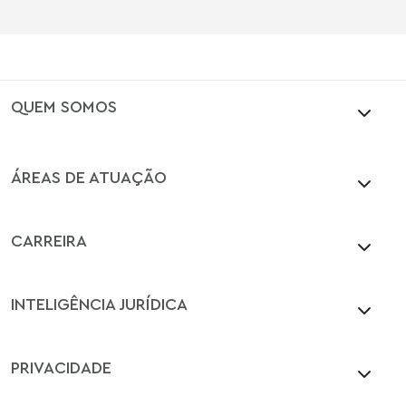
QUEM SOMOS
ÁREAS DE ATUAÇÃO
CARREIRA
INTELIGÊNCIA JURÍDICA
PRIVACIDADE