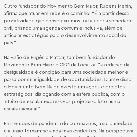
Outro fundador do Movimento Bem Maior, Rubens Menin,
afirma que atuar em rede é o caminho. “É a partir dessa
pro-atividade que conseguiremos fortalecer a sociedade
civil, criando uma agenda comum e inclusiva, além de
articular estratégias para o desenvolvimento social do
país.”
Na visão de Eugênio Mattar, também fundador do
Movimento Bem Maior e CEO da Localiza, “a redução da
desigualdade é condição para uma sociedade melhor e
passa por criar igualdade de oportunidades. Diante disso,
o Movimento Bem Maior investe em ações e projetos
estratégicos, dialogando com a esfera pública, com o
intuito de escalar expressivos projetos-piloto numa
escala nacional.”
Em tempos de pandemia do coronavírus, a solidariedade
e a união tornam-se ainda mais evidentes. Na perspectiva