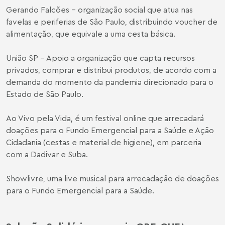
Gerando Falcões - organização social que atua nas
favelas e periferias de São Paulo, distribuindo voucher de
alimentação, que equivale a uma cesta básica.
União SP - Apoio a organização que capta recursos
privados, comprar e distribui produtos, de acordo com a
demanda do momento da pandemia direcionado para o
Estado de São Paulo.
Ao Vivo pela Vida, é um festival online que arrecadará
doações para o Fundo Emergencial para a Saúde e Ação
Cidadania (cestas e material de higiene), em parceria
com a Dadivar e Suba.
Showlivre, uma live musical para arrecadação de doações
para o Fundo Emergencial para a Saúde.