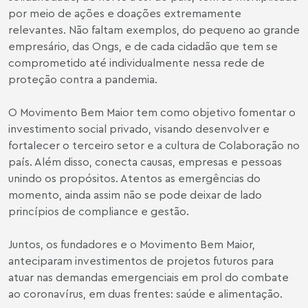
por meio de ações e doações extremamente
relevantes. Não faltam exemplos, do pequeno ao grande
empresário, das Ongs, e de cada cidadão que tem se
comprometido até individualmente nessa rede de
proteção contra a pandemia.
O Movimento Bem Maior tem como objetivo fomentar o
investimento social privado, visando desenvolver e
fortalecer o terceiro setor e a cultura de Colaboração no
país. Além disso, conecta causas, empresas e pessoas
unindo os propósitos. Atentos as emergências do
momento, ainda assim não se pode deixar de lado
princípios de compliance e gestão.
Juntos, os fundadores e o Movimento Bem Maior,
anteciparam investimentos de projetos futuros para
atuar nas demandas emergenciais em prol do combate
ao coronavírus, em duas frentes: saúde e alimentação.