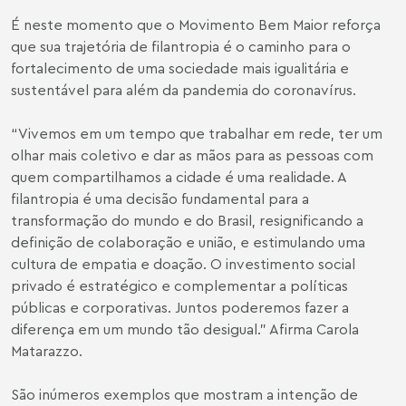
É neste momento que o Movimento Bem Maior reforça
que sua trajetória de filantropia é o caminho para o
fortalecimento de uma sociedade mais igualitária e
sustentável para além da pandemia do coronavírus.
“Vivemos em um tempo que trabalhar em rede, ter um
olhar mais coletivo e dar as mãos para as pessoas com
quem compartilhamos a cidade é uma realidade. A
filantropia é uma decisão fundamental para a
transformação do mundo e do Brasil, resignificando a
definição de colaboração e união, e estimulando uma
cultura de empatia e doação. O investimento social
privado é estratégico e complementar a políticas
públicas e corporativas. Juntos poderemos fazer a
diferença em um mundo tão desigual.” Afirma Carola
Matarazzo.
São inúmeros exemplos que mostram a intenção de