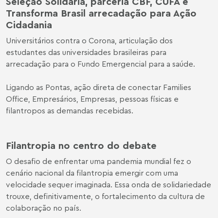
Seleção Solidária, parceria CBF, CUFA e
Transforma Brasil arrecadação para Ação
Cidadania
Universitários contra o Corona, articulação dos
estudantes das universidades brasileiras para
arrecadação para o Fundo Emergencial para a saúde.
Ligando as Pontas, ação direta de conectar Families
Office, Empresários, Empresas, pessoas físicas e
filantropos as demandas recebidas.
Filantropia no centro do debate
O desafio de enfrentar uma pandemia mundial fez o
cenário nacional da filantropia emergir com uma
velocidade sequer imaginada. Essa onda de solidariedade
trouxe, definitivamente, o fortalecimento da cultura de
colaboração no país.