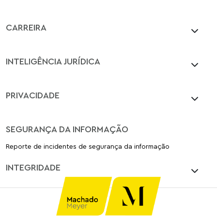
CARREIRA
INTELIGÊNCIA JURÍDICA
PRIVACIDADE
SEGURANÇA DA INFORMAÇÃO
Reporte de incidentes de segurança da informação
INTEGRIDADE