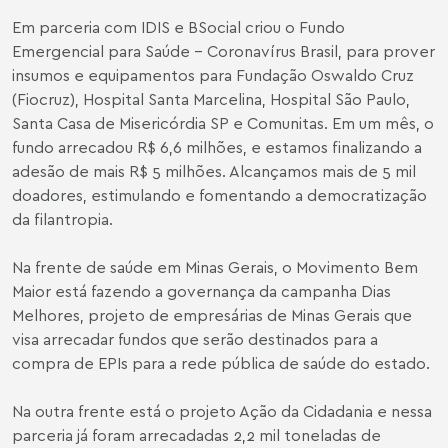
Em parceria com IDIS e BSocial criou o Fundo
Emergencial para Saúde – Coronavírus Brasil, para prover
insumos e equipamentos para Fundação Oswaldo Cruz
(Fiocruz), Hospital Santa Marcelina, Hospital São Paulo,
Santa Casa de Misericórdia SP e Comunitas. Em um mês, o
fundo arrecadou R$ 6,6 milhões, e estamos finalizando a
adesão de mais R$ 5 milhões. Alcançamos mais de 5 mil
doadores, estimulando e fomentando a democratização
da filantropia.
Na frente de saúde em Minas Gerais, o Movimento Bem
Maior está fazendo a governança da campanha Dias
Melhores, projeto de empresárias de Minas Gerais que
visa arrecadar fundos que serão destinados para a
compra de EPIs para a rede pública de saúde do estado.
Na outra frente está o projeto Ação da Cidadania e nessa
parceria já foram arrecadadas 2,2 mil toneladas de