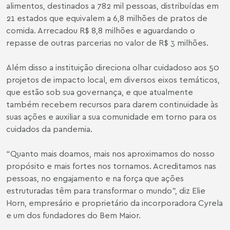
alimentos, destinados a 782 mil pessoas, distribuídas em
21 estados que equivalem a 6,8 milhões de pratos de
comida. Arrecadou R$ 8,8 milhões e aguardando o
repasse de outras parcerias no valor de R$ 3 milhões.
Além disso a instituição direciona olhar cuidadoso aos 50
projetos de impacto local, em diversos eixos temáticos,
que estão sob sua governança, e que atualmente
também recebem recursos para darem continuidade às
suas ações e auxiliar a sua comunidade em torno para os
cuidados da pandemia.
“Quanto mais doamos, mais nos aproximamos do nosso
propósito e mais fortes nos tornamos. Acreditamos nas
pessoas, no engajamento e na força que ações
estruturadas têm para transformar o mundo”, diz Elie
Horn, empresário e proprietário da incorporadora Cyrela
e um dos fundadores do Bem Maior.