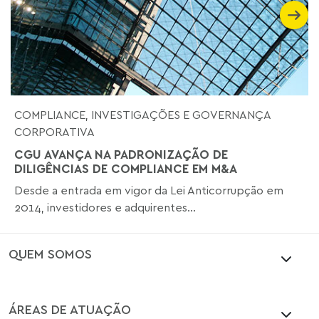
COMPLIANCE, INVESTIGAÇÕES E GOVERNANÇA
CORPORATIVA
CGU AVANÇA NA PADRONIZAÇÃO DE
DILIGÊNCIAS DE COMPLIANCE EM M&A
Desde a entrada em vigor da Lei Anticorrupção em
2014, investidores e adquirentes...
QUEM SOMOS
ÁREAS DE ATUAÇÃO