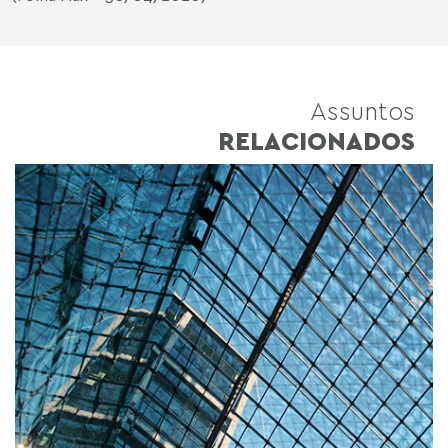
Assuntos
RELACIONADOS