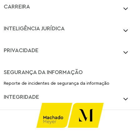
CARREIRA
INTELIGÊNCIA JURÍDICA
PRIVACIDADE
SEGURANÇA DA INFORMAÇÃO
Reporte de incidentes de segurança da informação
INTEGRIDADE