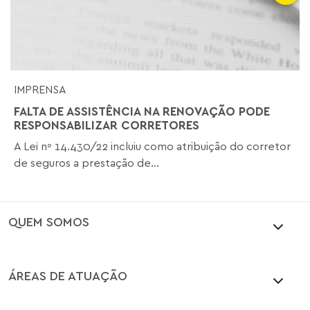
IMPRENSA
FALTA DE ASSISTÊNCIA NA RENOVAÇÃO PODE
RESPONSABILIZAR CORRETORES
A Lei nº 14.430/22 incluiu como atribuição do corretor
de seguros a prestação de...
QUEM SOMOS
ÁREAS DE ATUAÇÃO