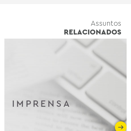
Assuntos
RELACIONADOS