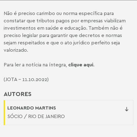
Não é preciso carimbo ou norma específica para
constatar que tributos pagos por empresas viabilizam
investimentos em saúde e educação. Também não é
preciso legislar para garantir que decretos e normas
sejam respeitados e que o ato jurídico perfeito seja
valorizado.
Para ler a notícia na íntegra,
clique aqui
.
(JOTA - 11.10.2022)
AUTORES
LEONARDO MARTINS
SÓCIO / RIO DE JANEIRO