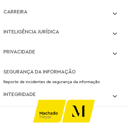
CARREIRA
INTELIGÊNCIA JURÍDICA
PRIVACIDADE
SEGURANÇA DA INFORMAÇÃO
Reporte de incidentes de segurança da informação
INTEGRIDADE