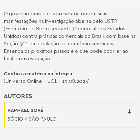
O governo brasileiro apresentou ontem suas
manifestações na investigação aberta pelo USTR
(Escritório do Representante Comercial dos Estados
Unidos) contra práticas comerciais do Brasil, com base na
Seção 301 da legislação de comércio americana.
Entenda os próximos passos e o que pode ocorrer ao
final da investigação.
Confira a matéria na íntegra
.
(Universo Online - UOL - 19.08.2025)
AUTORES
RAPHAEL SORÉ
SÓCIO / SÃO PAULO