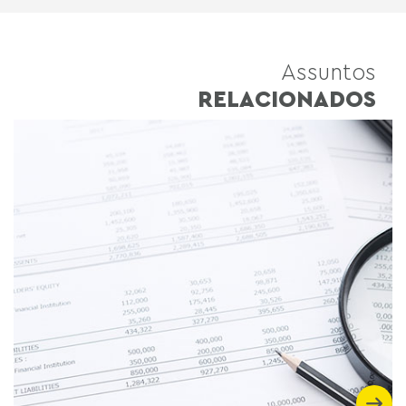
Assuntos
RELACIONADOS