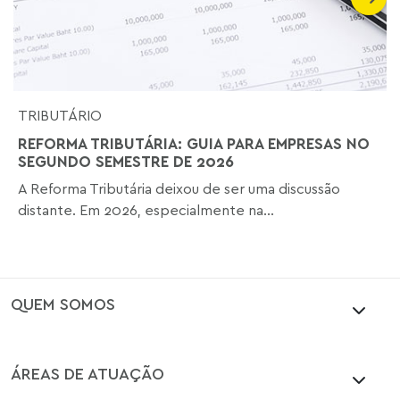
TRIBUTÁRIO
REFORMA TRIBUTÁRIA: GUIA PARA EMPRESAS NO
SEGUNDO SEMESTRE DE 2026
A Reforma Tributária deixou de ser uma discussão
distante. Em 2026, especialmente na...
QUEM SOMOS
ÁREAS DE ATUAÇÃO