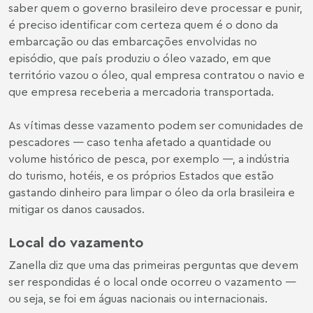
saber quem o governo brasileiro deve processar e punir,
é preciso identificar com certeza quem é o dono da
embarcação ou das embarcações envolvidas no
episódio, que país produziu o óleo vazado, em que
território vazou o óleo, qual empresa contratou o navio e
que empresa receberia a mercadoria transportada.
As vítimas desse vazamento podem ser comunidades de
pescadores — caso tenha afetado a quantidade ou
volume histórico de pesca, por exemplo —, a indústria
do turismo, hotéis, e os próprios Estados que estão
gastando dinheiro para limpar o óleo da orla brasileira e
mitigar os danos causados.
Local do vazamento
Zanella diz que uma das primeiras perguntas que devem
ser respondidas é o local onde ocorreu o vazamento —
ou seja, se foi em águas nacionais ou internacionais.