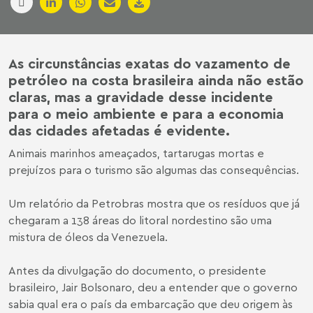
As circunstâncias exatas do vazamento de
petróleo na costa brasileira ainda não estão
claras, mas a gravidade desse incidente
para o meio ambiente e para a economia
das cidades afetadas é evidente.
Animais marinhos ameaçados, tartarugas mortas e
prejuízos para o turismo são algumas das consequências.
Um relatório da Petrobras mostra que os resíduos que já
chegaram a 138 áreas do litoral nordestino são uma
mistura de óleos da Venezuela.
Antes da divulgação do documento, o presidente
brasileiro, Jair Bolsonaro, deu a entender que o governo
sabia qual era o país da embarcação que deu origem às