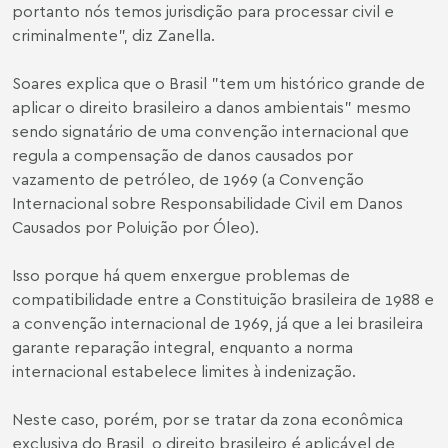
portanto nós temos jurisdição para processar civil e
criminalmente", diz Zanella.
Soares explica que o Brasil "tem um histórico grande de
aplicar o direito brasileiro a danos ambientais" mesmo
sendo signatário de uma convenção internacional que
regula a compensação de danos causados por
vazamento de petróleo, de 1969 (a Convenção
Internacional sobre Responsabilidade Civil em Danos
Causados por Poluição por Óleo).
Isso porque há quem enxergue problemas de
compatibilidade entre a Constituição brasileira de 1988 e
a convenção internacional de 1969, já que a lei brasileira
garante reparação integral, enquanto a norma
internacional estabelece limites à indenização.
Neste caso, porém, por se tratar da zona econômica
exclusiva do Brasil, o direito brasileiro é aplicável de