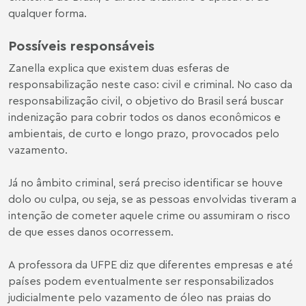
qualquer forma.
Possíveis responsáveis
Zanella explica que existem duas esferas de
responsabilização neste caso: civil e criminal. No caso da
responsabilização civil, o objetivo do Brasil será buscar
indenização para cobrir todos os danos econômicos e
ambientais, de curto e longo prazo, provocados pelo
vazamento.
Já no âmbito criminal, será preciso identificar se houve
dolo ou culpa, ou seja, se as pessoas envolvidas tiveram a
intenção de cometer aquele crime ou assumiram o risco
de que esses danos ocorressem.
A professora da UFPE diz que diferentes empresas e até
países podem eventualmente ser responsabilizados
judicialmente pelo vazamento de óleo nas praias do