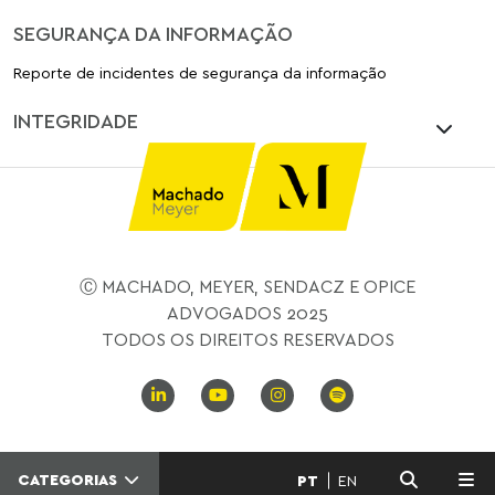
SEGURANÇA DA INFORMAÇÃO
Reporte de incidentes de segurança da informação
INTEGRIDADE
Ⓒ MACHADO, MEYER, SENDACZ E OPICE
ADVOGADOS 2025
TODOS OS DIREITOS RESERVADOS
CATEGORIAS
PT
EN
MENU