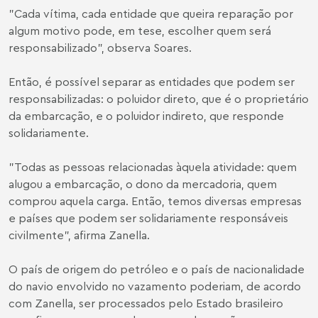
"Cada vítima, cada entidade que queira reparação por
algum motivo pode, em tese, escolher quem será
responsabilizado", observa Soares.
Então, é possível separar as entidades que podem ser
responsabilizadas: o poluidor direto, que é o proprietário
da embarcação, e o poluidor indireto, que responde
solidariamente.
"Todas as pessoas relacionadas àquela atividade: quem
alugou a embarcação, o dono da mercadoria, quem
comprou aquela carga. Então, temos diversas empresas
e países que podem ser solidariamente responsáveis
civilmente", afirma Zanella.
O país de origem do petróleo e o país de nacionalidade
do navio envolvido no vazamento poderiam, de acordo
com Zanella, ser processados pelo Estado brasileiro