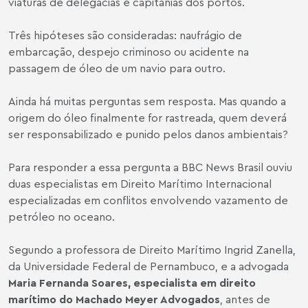
viaturas de delegacias e capitanias dos portos.
Três hipóteses são consideradas: naufrágio de
embarcação, despejo criminoso ou acidente na
passagem de óleo de um navio para outro.
Ainda há muitas perguntas sem resposta. Mas quando a
origem do óleo finalmente for rastreada, quem deverá
ser responsabilizado e punido pelos danos ambientais?
Para responder a essa pergunta a BBC News Brasil ouviu
duas especialistas em Direito Marítimo Internacional
especializadas em conflitos envolvendo vazamento de
petróleo no oceano.
Segundo a professora de Direito Marítimo Ingrid Zanella,
da Universidade Federal de Pernambuco, e a advogada
Maria Fernanda Soares
, especialista em direito
marítimo do Machado Meyer Advogados
, antes de