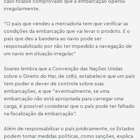
caso ficasse comprovado que a embarcação operou
irregularmente.
"O país que vendeu a mercadoria tem que verificar as
condições da embarcação que vai levar o produto. E o
país que deu a bandeira ao navio pode ser
responsabilizado por não ter impedido a navegação de
um navio em situação irregular."
Soares lembra que a Convenção das Nações Unidas
sobre o Direito do Mar, de 1982, estabelece que um país
tem poder e dever de controle sobre suas
embarcações, e que "eventualmente, se uma
embarcação não está apropriada para carregar uma
carga, é possível considerar que o país pode ter falhado
na fiscalização da embarcação".
Além de responsabilizar o país juridicamente, os Estados
podem tomar medidas políticas, como sanções, explica