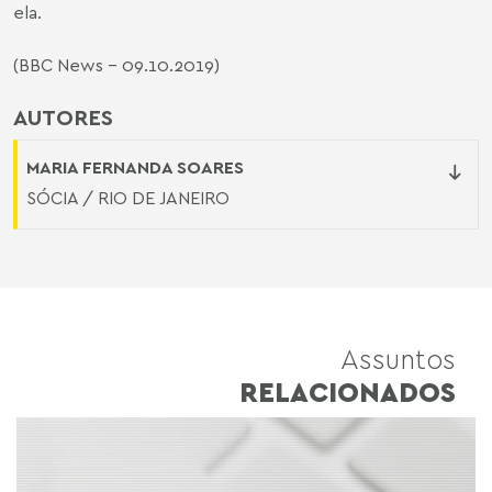
ela.
(
BBC News
- 09.10.2019)
AUTORES
MARIA FERNANDA SOARES
SÓCIA / RIO DE JANEIRO
Assuntos
RELACIONADOS