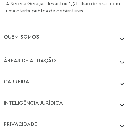
A Serena Geração levantou 1,5 bilhão de reais com
uma oferta pública de debêntures...
QUEM SOMOS
ÁREAS DE ATUAÇÃO
CARREIRA
INTELIGÊNCIA JURÍDICA
PRIVACIDADE