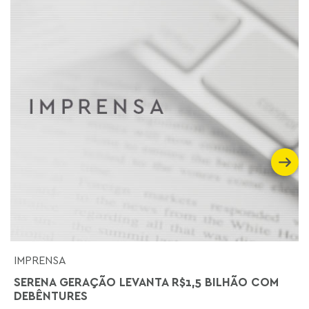
IMPRENSA
SERENA GERAÇÃO LEVANTA R$1,5 BILHÃO COM
DEBÊNTURES