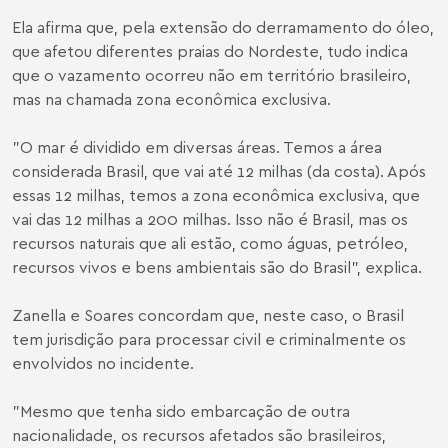
Ela afirma que, pela extensão do derramamento do óleo,
que afetou diferentes praias do Nordeste, tudo indica
que o vazamento ocorreu não em território brasileiro,
mas na chamada zona econômica exclusiva.
"O mar é dividido em diversas áreas. Temos a área
considerada Brasil, que vai até 12 milhas (da costa). Após
essas 12 milhas, temos a zona econômica exclusiva, que
vai das 12 milhas a 200 milhas. Isso não é Brasil, mas os
recursos naturais que ali estão, como águas, petróleo,
recursos vivos e bens ambientais são do Brasil", explica.
Zanella e Soares concordam que, neste caso, o Brasil
tem jurisdição para processar civil e criminalmente os
envolvidos no incidente.
"Mesmo que tenha sido embarcação de outra
nacionalidade, os recursos afetados são brasileiros,