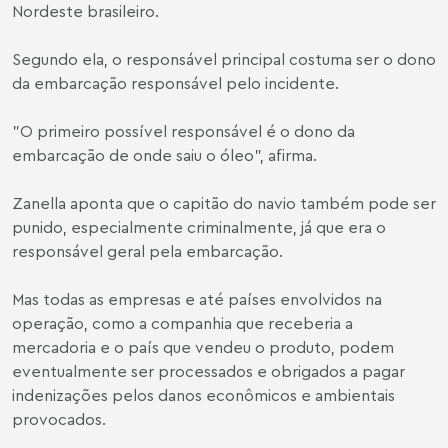
Nordeste brasileiro.
Segundo ela, o responsável principal costuma ser o dono
da embarcação responsável pelo incidente.
"O primeiro possível responsável é o dono da
embarcação de onde saiu o óleo", afirma.
Zanella aponta que o capitão do navio também pode ser
punido, especialmente criminalmente, já que era o
responsável geral pela embarcação.
Mas todas as empresas e até países envolvidos na
operação, como a companhia que receberia a
mercadoria e o país que vendeu o produto, podem
eventualmente ser processados e obrigados a pagar
indenizações pelos danos econômicos e ambientais
provocados.