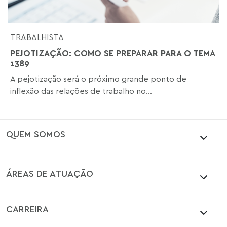
TRABALHISTA
PEJOTIZAÇÃO: COMO SE PREPARAR PARA O TEMA
1389
A pejotização será o próximo grande ponto de
inflexão das relações de trabalho no...
QUEM SOMOS
ÁREAS DE ATUAÇÃO
CARREIRA