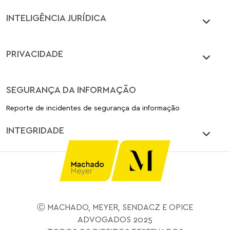
INTELIGÊNCIA JURÍDICA
PRIVACIDADE
SEGURANÇA DA INFORMAÇÃO
Reporte de incidentes de segurança da informação
INTEGRIDADE
Ⓒ MACHADO, MEYER, SENDACZ E OPICE
ADVOGADOS 2025