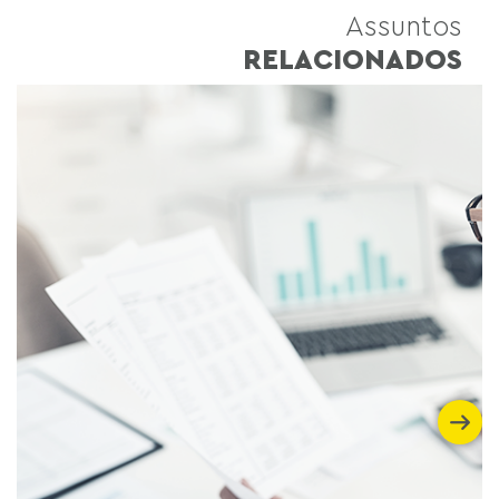
Assuntos
RELACIONADOS