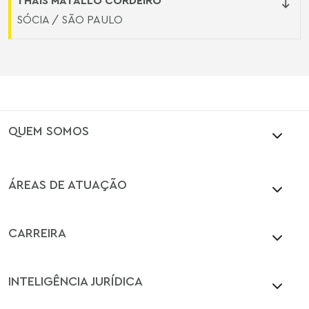
THAIS MATALLO CORDEIRO
SÓCIA / SÃO PAULO
QUEM SOMOS
ÁREAS DE ATUAÇÃO
CARREIRA
INTELIGÊNCIA JURÍDICA