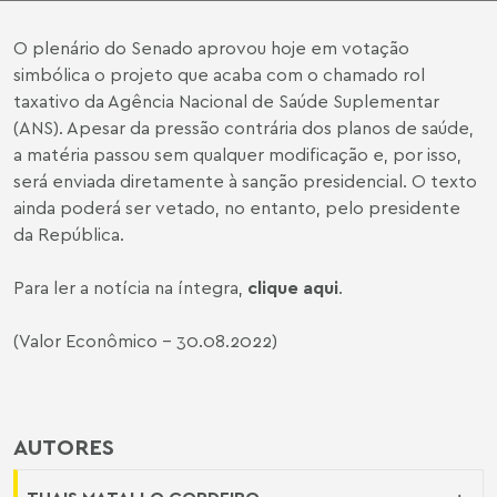
O plenário do Senado aprovou hoje em votação
simbólica o projeto que acaba com o chamado rol
taxativo da Agência Nacional de Saúde Suplementar
(ANS). Apesar da pressão contrária dos planos de saúde,
a matéria passou sem qualquer modificação e, por isso,
será enviada diretamente à sanção presidencial. O texto
ainda poderá ser vetado, no entanto, pelo presidente
da República.
Para ler a notícia na íntegra,
clique aqui
.
(Valor Econômico - 30.08.2022)
AUTORES