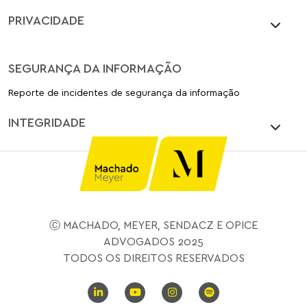
PRIVACIDADE
SEGURANÇA DA INFORMAÇÃO
Reporte de incidentes de segurança da informação
INTEGRIDADE
Ⓒ MACHADO, MEYER, SENDACZ E OPICE
ADVOGADOS 2025
TODOS OS DIREITOS RESERVADOS