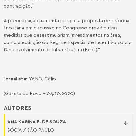
contradição."
A preocupação aumenta porque a proposta de reforma
tributária em discussão no Congresso prevê outras
medidas que desestimulariam investimentos na área,
como a extinção do Regime Especial de Incentivo para o
Desenvolvimento da Infraestrutura (Reidi)."
Jornalista:
YANO, Célio
(Gazeta do Povo - 04.10.2020)
AUTORES
ANA KARINA E. DE SOUZA
SÓCIA / SÃO PAULO