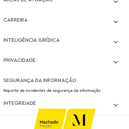
CARREIRA
INTELIGÊNCIA JURÍDICA
PRIVACIDADE
SEGURANÇA DA INFORMAÇÃO
Reporte de incidentes de segurança da informação
INTEGRIDADE