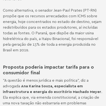
Como alternativa, o senador Jean-Paul Prates (PT-RN)
propõe que os recursos arrecadados com ICMS sobre
energia, hoje concentrados no estado de destino, sejam
redistribuídos para os estados produtores, aí incluídas
todas as fontes. O Paraná, que dispõe da maior usina
hidrelétrica do país, a Itaipu Binacional, foi responsável
pela geração de 13% de toda a energia produzida no
Brasil em 2019.
Proposta poderia impactar tarifa para o
consumidor final
"A questão é menos jurídica e mais política", diz a
advogada
Ana Karina Souza
, especialista em
infraestrutura e energia do escritório Machado Meyer
.
Ela explica que, via emenda constitucional, a criação de
uma nova taxação não esbarraria em problemas