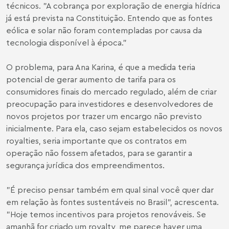
técnicos. "A cobrança por exploração de energia hídrica
já está prevista na Constituição. Entendo que as fontes
eólica e solar não foram contempladas por causa da
tecnologia disponível à época."
O problema, para Ana Karina, é que a medida teria
potencial de gerar aumento de tarifa para os
consumidores finais do mercado regulado, além de criar
preocupação para investidores e desenvolvedores de
novos projetos por trazer um encargo não previsto
inicialmente. Para ela, caso sejam estabelecidos os novos
royalties, seria importante que os contratos em
operação não fossem afetados, para se garantir a
segurança jurídica dos empreendimentos.
"É preciso pensar também em qual sinal você quer dar
em relação às fontes sustentáveis no Brasil", acrescenta.
"Hoje temos incentivos para projetos renováveis. Se
amanhã for criado um royalty, me parece haver uma