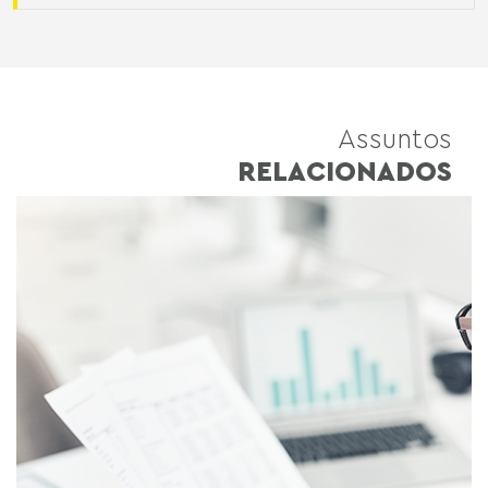
Assuntos
RELACIONADOS