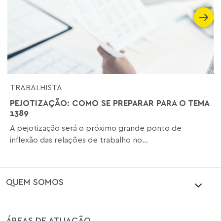
TRABALHISTA
PEJOTIZAÇÃO: COMO SE PREPARAR PARA O TEMA
1389
A pejotização será o próximo grande ponto de
inflexão das relações de trabalho no...
QUEM SOMOS
ÁREAS DE ATUAÇÃO