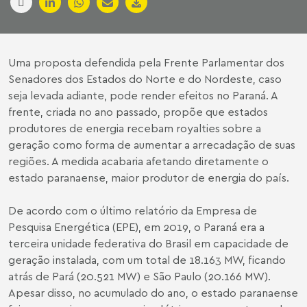
Uma proposta defendida pela Frente Parlamentar dos
Senadores dos Estados do Norte e do Nordeste, caso
seja levada adiante, pode render efeitos no Paraná. A
frente, criada no ano passado, propõe que estados
produtores de energia recebam royalties sobre a
geração como forma de aumentar a arrecadação de suas
regiões. A medida acabaria afetando diretamente o
estado paranaense, maior produtor de energia do país.
De acordo com o último relatório da Empresa de
Pesquisa Energética (EPE), em 2019, o Paraná era a
terceira unidade federativa do Brasil em capacidade de
geração instalada, com um total de 18.163 MW, ficando
atrás de Pará (20.521 MW) e São Paulo (20.166 MW).
Apesar disso, no acumulado do ano, o estado paranaense