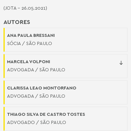
(JOTA - 26.05.2021)
AUTORES
ANA PAULA BRESSANI
SÓCIA / SÃO PAULO
MARCELA VOLPONI
ADVOGADA / SÃO PAULO
CLARISSA LEAO MONTORFANO
ADVOGADA / SÃO PAULO
THIAGO SILVA DE CASTRO TOSTES
ADVOGADO / SÃO PAULO