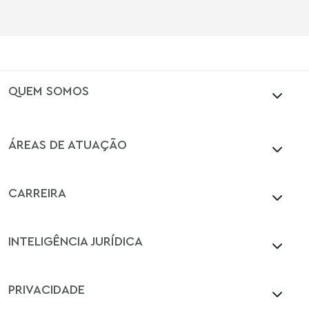
QUEM SOMOS
ÁREAS DE ATUAÇÃO
CARREIRA
INTELIGÊNCIA JURÍDICA
PRIVACIDADE