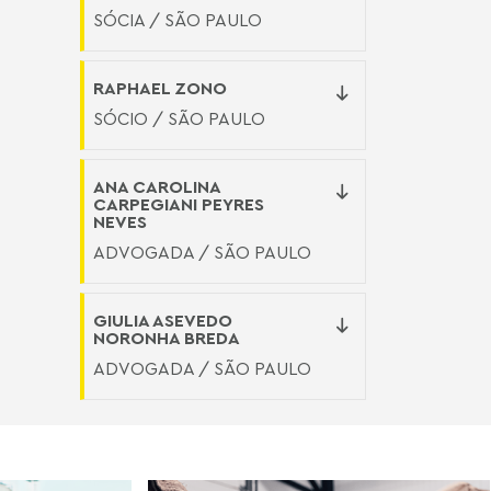
SÓCIA / SÃO PAULO
RAPHAEL ZONO
SÓCIO / SÃO PAULO
ANA CAROLINA
CARPEGIANI PEYRES
NEVES
ADVOGADA / SÃO PAULO
GIULIA ASEVEDO
NORONHA BREDA
ADVOGADA / SÃO PAULO