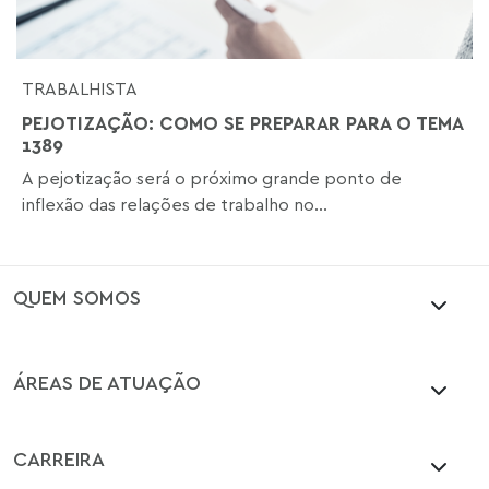
TRABALHISTA
PEJOTIZAÇÃO: COMO SE PREPARAR PARA O TEMA
1389
A pejotização será o próximo grande ponto de
inflexão das relações de trabalho no...
QUEM SOMOS
ÁREAS DE ATUAÇÃO
CARREIRA