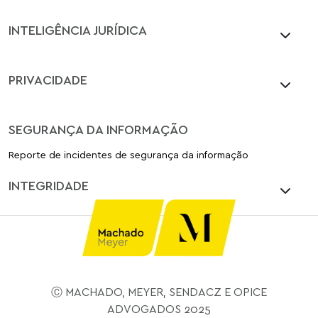
INTELIGÊNCIA JURÍDICA
PRIVACIDADE
SEGURANÇA DA INFORMAÇÃO
Reporte de incidentes de segurança da informação
INTEGRIDADE
Ⓒ MACHADO, MEYER, SENDACZ E OPICE
ADVOGADOS 2025