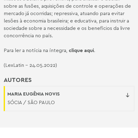
sobre as fusões, aquisições de controle e operações de
mercado já ocorridas; repressiva, atuando para evitar
lesões à economia brasileira; e educativa, para instruir a
sociedade sobre a necessidade e os benefícios da livre
concorrência no país.
Para ler a notícia na íntegra,
clique aqui
.
(LexLatin - 24.05.2022)
AUTORES
MARIA EUGÊNIA NOVIS
SÓCIA / SÃO PAULO