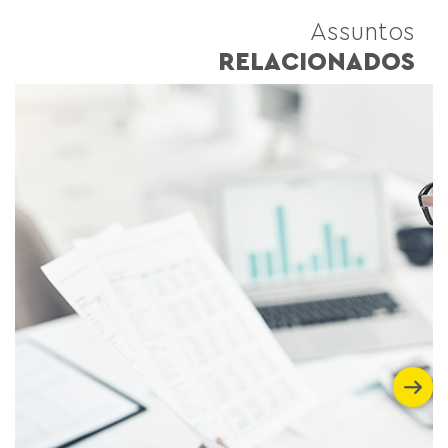
Assuntos
RELACIONADOS