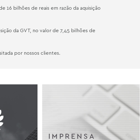
de 16 bilhões de reais em razão da aquisição
isição da GVT, no valor de 7,45 bilhões de
itada por nossos clientes.