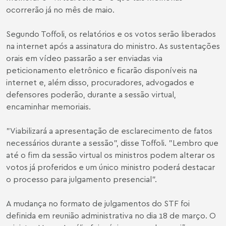
ocorrerão já no mês de maio.
Segundo Toffoli, os relatórios e os votos serão liberados
na internet após a assinatura do ministro. As sustentações
orais em vídeo passarão a ser enviadas via
peticionamento eletrônico e ficarão disponíveis na
internet e, além disso, procuradores, advogados e
defensores poderão, durante a sessão virtual,
encaminhar memoriais.
"Viabilizará a apresentação de esclarecimento de fatos
necessários durante a sessão", disse Toffoli. "Lembro que
até o fim da sessão virtual os ministros podem alterar os
votos já proferidos e um único ministro poderá destacar
o processo para julgamento presencial".
A mudança no formato de julgamentos do STF foi
definida em reunião administrativa no dia 18 de março. O