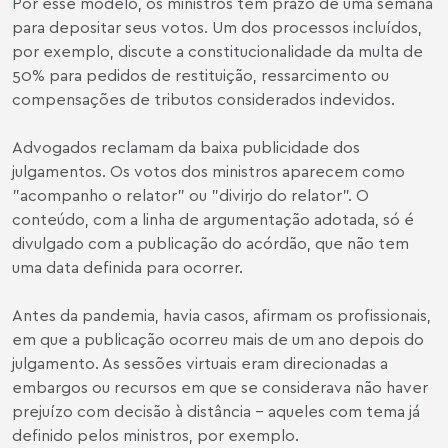
Por esse modelo, os ministros têm prazo de uma semana
para depositar seus votos. Um dos processos incluídos,
por exemplo, discute a constitucionalidade da multa de
50% para pedidos de restituição, ressarcimento ou
compensações de tributos considerados indevidos.
Advogados reclamam da baixa publicidade dos
julgamentos. Os votos dos ministros aparecem como
"acompanho o relator" ou "divirjo do relator". O
conteúdo, com a linha de argumentação adotada, só é
divulgado com a publicação do acórdão, que não tem
uma data definida para ocorrer.
Antes da pandemia, havia casos, afirmam os profissionais,
em que a publicação ocorreu mais de um ano depois do
julgamento. As sessões virtuais eram direcionadas a
embargos ou recursos em que se considerava não haver
prejuízo com decisão à distância - aqueles com tema já
definido pelos ministros, por exemplo.