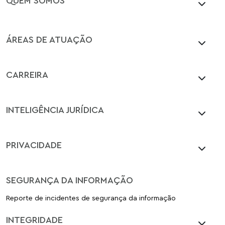
ÁREAS DE ATUAÇÃO
CARREIRA
INTELIGÊNCIA JURÍDICA
PRIVACIDADE
SEGURANÇA DA INFORMAÇÃO
Reporte de incidentes de segurança da informação
INTEGRIDADE