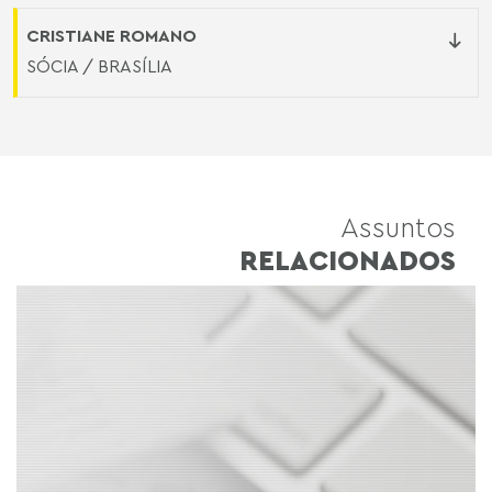
CRISTIANE ROMANO
SÓCIA / BRASÍLIA
Assuntos
RELACIONADOS