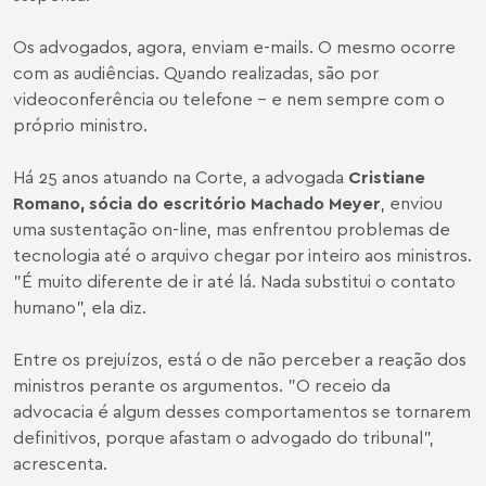
Os advogados, agora, enviam e-mails. O mesmo ocorre
com as audiências. Quando realizadas, são por
videoconferência ou telefone - e nem sempre com o
próprio ministro.
Há 25 anos atuando na Corte, a advogada
Cristiane
Romano
, sócia do escritório Machado Meyer
, enviou
uma sustentação on-line, mas enfrentou problemas de
tecnologia até o arquivo chegar por inteiro aos ministros.
"É muito diferente de ir até lá. Nada substitui o contato
humano", ela diz.
Entre os prejuízos, está o de não perceber a reação dos
ministros perante os argumentos. "O receio da
advocacia é algum desses comportamentos se tornarem
definitivos, porque afastam o advogado do tribunal",
acrescenta.