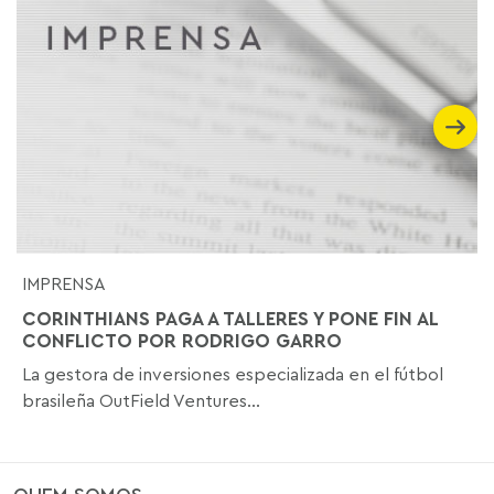
IMPRENSA
CORINTHIANS PAGA A TALLERES Y PONE FIN AL
CONFLICTO POR RODRIGO GARRO
La gestora de inversiones especializada en el fútbol
brasileña OutField Ventures...
QUEM SOMOS