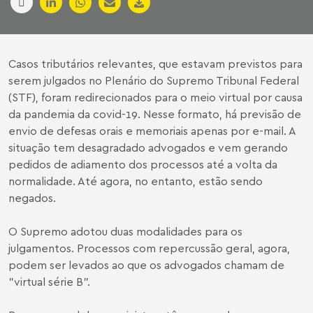
Casos tributários relevantes, que estavam previstos para
serem julgados no Plenário do Supremo Tribunal Federal
(STF), foram redirecionados para o meio virtual por causa
da pandemia da covid-19. Nesse formato, há previsão de
envio de defesas orais e memoriais apenas por e-mail. A
situação tem desagradado advogados e vem gerando
pedidos de adiamento dos processos até a volta da
normalidade. Até agora, no entanto, estão sendo
negados.
O Supremo adotou duas modalidades para os
julgamentos. Processos com repercussão geral, agora,
podem ser levados ao que os advogados chamam de
"virtual série B".