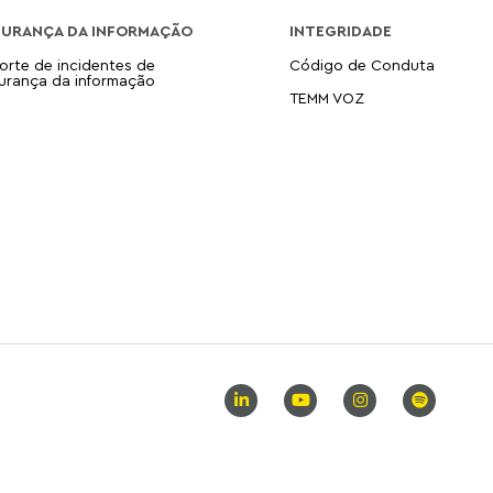
GURANÇA DA INFORMAÇÃO
INTEGRIDADE
orte de incidentes de
Código de Conduta
urança da informação
TEMM VOZ