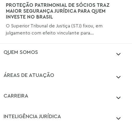
PROTEÇÃO PATRIMONIAL DE SÓCIOS TRAZ
MAIOR SEGURANÇA JURÍDICA PARA QUEM
INVESTE NO BRASIL
O Superior Tribunal de Justiça (STJ) fixou, em
julgamento com efeito vinculante para...
QUEM SOMOS
ÁREAS DE ATUAÇÃO
CARREIRA
INTELIGÊNCIA JURÍDICA