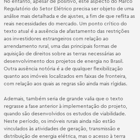
No entanto, apesar de positivo, este aspecto do Marco
Regulatório do Setor Elétrico precisa ser objeto de uma
análise mais detalhada e de ajustes, a fim de que reflita as
reais necessidades do mercado. Um ponto crítico do
texto atual é a ausência de afastamento das restrições
aos investidores estrangeiros com relação ao
arrendamento rural, uma das principais formas de
aquisição de direitos sobre as terras necessárias ao
desenvolvimento dos projetos de energia no Brasil.
Outra ausência notória é a de qualquer flexibilização
quanto aos imóveis localizados em faixas de fronteira,
com relação aos quais as regras são ainda mais rígidas.
Ademais, também seria de grande valia que o texto
regrasse a fase anterior à implementação do projeto,
quando são desenvolvidos os estudos de viabilidade.
Neste período, os imóveis rurais ainda não estão
vinculados às atividades de geração, transmissão e
distribuição de energia elétrica, mas o acesso à terra