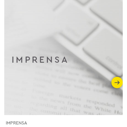
IMPRENSA