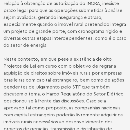
relação à obtenção de autorização do INCRA, inexiste
prazo legal para que as operações submetidas à análise
sejam avaliadas, gerando insegurança e atraso,
especialmente quando o imóvel rural pretendido integra
um projeto de grande porte, com cronograma rígido e
diversas outras etapas interdependentes, como é o caso
do setor de energia.
Neste contexto, em que pese a existência de oito
Projetos de Lei em curso com o objetivo de regrar a
aquisição de direitos sobre imóveis rurais por empresas
brasileiras com capital estrangeiro, bem como de ações
pendentes de julgamento pelo STF que também
discutem o tema, o Marco Regulatório do Setor Elétrico
posicionou-se à frente das discussões. Caso seja
aprovado tal como proposto, as companhias nacionais
com capital estrangeiro poderão livremente adquirir os
imóveis rurais necessários ao desenvolvimento dos
projetos de geração, transmissão e distribuição de