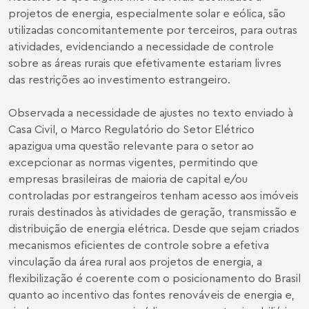
projetos de energia, especialmente solar e eólica, são
utilizadas concomitantemente por terceiros, para outras
atividades, evidenciando a necessidade de controle
sobre as áreas rurais que efetivamente estariam livres
das restrições ao investimento estrangeiro.
Observada a necessidade de ajustes no texto enviado à
Casa Civil, o Marco Regulatório do Setor Elétrico
apazigua uma questão relevante para o setor ao
excepcionar as normas vigentes, permitindo que
empresas brasileiras de maioria de capital e/ou
controladas por estrangeiros tenham acesso aos imóveis
rurais destinados às atividades de geração, transmissão e
distribuição de energia elétrica. Desde que sejam criados
mecanismos eficientes de controle sobre a efetiva
vinculação da área rural aos projetos de energia, a
flexibilização é coerente com o posicionamento do Brasil
quanto ao incentivo das fontes renováveis de energia e,