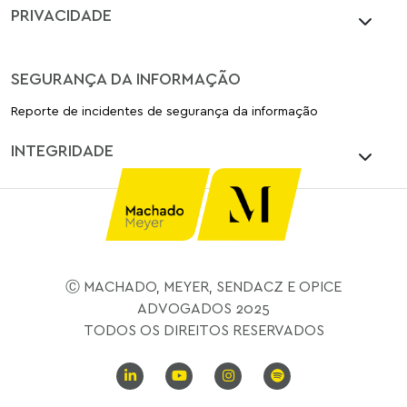
PRIVACIDADE
SEGURANÇA DA INFORMAÇÃO
Reporte de incidentes de segurança da informação
INTEGRIDADE
Ⓒ MACHADO, MEYER, SENDACZ E OPICE
ADVOGADOS 2025
TODOS OS DIREITOS RESERVADOS