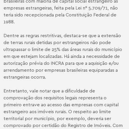
brasileiras com maioria de capital social estrangeiro às
empresas estrangeiras, feita pela Lei n° 5.709/71, não
teria sido recepcionada pela Constituição Federal de
1988.
Dentre as regras restritivas, destaca-se que a extensão
de terras rurais detidas por estrangeiros não pode
ultrapassar o limite de 25% das áreas rurais do município
em que estejam localizadas. Há ainda a necessidade de
autorização prévia do INCRA para que a aquisição e/ou
arrendamento por empresas brasileiras equiparadas a
estrangeiras ocorra.
Entretanto, vale notar que a dificuldade de
comprovação dos requisitos legais representa o
primeiro entrave ao acesso das empresas com capital
estrangeiro aos imóveis rurais. O respeito ao limite
territorial por município, por exemplo, deveria ser
comprovado por certidão do Registro de Imóveis. Com