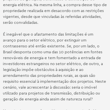
energia elétrica. Na mesma linha, a compra desse tipo de
propriedade realizada em desacordo com as restrições
vigentes, desde que vinculadas às referidas atividades,
serão convalidadas.
É inegável que o afastamento das limitações é um
avanço para o setor elétrico, por extinguir um
contrassenso até então existente. Se, por um lado, o
Brasil desponta como uma das 10 potências em fontes
renováveis de energia e tem fomentado a entrada de
investidores estrangeiros no setor elétrico, de outro, a
legislação impõe obstáculos à aquisição e ao
arrendamento das propriedades rurais, as quais são
requisito essencial à implementação dos projetos. Neste
cenário, vale acrescentar à discussão: seria o imóvel
utilizado para projetos de transmissão, distribuição ou
geração de energia ainda assim de natureza rural?