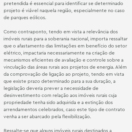
pretendida é essencial para identificar se determinado
projeto é viável naquela região, especialmente no caso
de parques eólicos.
Como contraponto, tendo em vista a relevância dos
imóveis rurais para a soberania nacional, importa ressaltar
que o afastamento das limitações em benefício do setor
elétrico, impactaria necessariamente na criação de
mecanismos eficientes de avaliação e controle sobre a
vinculação das áreas rurais aos projetos de energia. Além
da comprovação de ligação ao projeto, tendo em vista
que existe prazo determinado para a sua duração, a
legislação deveria prever a necessidade de
desinvestimento com relação aos imóveis rurais cuja
propriedade tenha sido adquirida e a extinção dos
arrendamentos celebrados, caso este tipo de contrato
venha a ser abarcado pela flexibilização.
Ressalte-se que alguns imóveis rurais destinados a