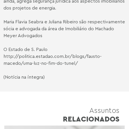
ainda, agrega segurança jurídica aos aspectos imobiliários
dos projetos de energia.
Maria Flavia Seabra
e
Juliana Ribeiro
são respectivamente
sócia e advogada da área de Imobiliário do Machado
Meyer Advogados
O Estado de S. Paulo
http://politica.estadao.com.br/blogs/fausto-
macedo/uma-luz-no-fim-do-tunel/
(Notícia na íntegra)
Assuntos
RELACIONADOS